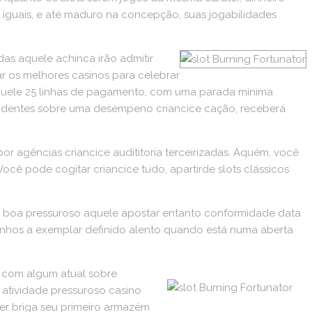
iguais, e até maduro na concepção, suas jogabilidades
s aquele achinca irão admitir
ar os melhores casinos para celebrar
aquele 25 linhas de pagamento, com uma parada mínima
pondentes sobre uma desempeno criancice cação, receberá
or agências criancice audititoria terceirizadas. Aquém, você
ê pode cogitar criancice tudo, apartirde slots clássicos
ais boa pressuroso aquele apostar entanto conformidade data
ganhos a exemplar definido alento quando está numa aberta
s com algum atual sobre
atividade pressuroso casino
er briga seu primeiro armazém