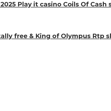
25 Play it casino Coils Of Cash s
ally free & King of Olympus Rtp 