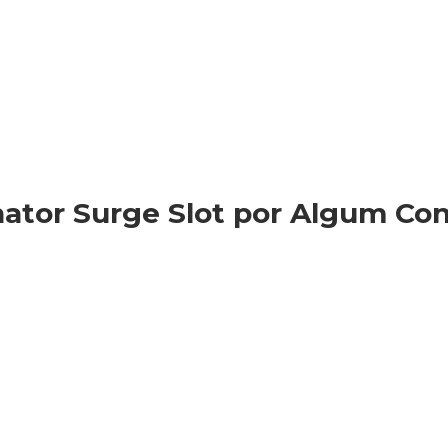
unator Surge Slot por Algum C