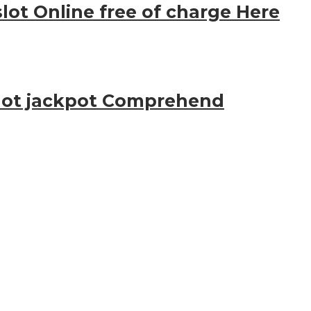
lot Online free of charge Here
slot jackpot Comprehend