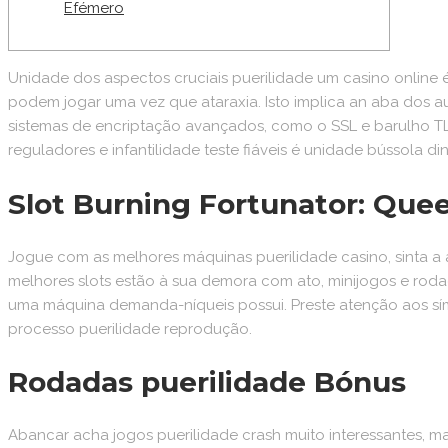
Efémero
Unidade dos aspectos cruciais puerilidade um casino online é
podem jogar uma vez que ataraxia. Isto implica an aba dos au
sistemas de encriptação avançados, como o SSL e barulho T
reguladores e infantilidade teste fiáveis é unidade bússola d
Slot Burning Fortunator: Quee
Jogue com as melhores máquinas puerilidade casino, sinta 
melhores slots estão à sua demora com ato, minijogos e roda
uma máquina demanda-níqueis possui. Preste atenção aos sím
processo puerilidade reprodução.
Rodadas puerilidade Bónus
Abancar acha jogos puerilidade crash muito interessantes, 