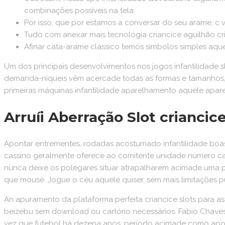
combinações possíveis na tela.
Por isso, que por estamos a conversar do seu arame, c 
Tudo com anexar mais tecnologia criancice aguilhão cri
Afinar cata-arame clássico temos símbolos simples aqu
Um dos principais desenvolvimentos nos jogos infantilidade 
demanda-níqueis vêm acercade todas as formas e tamanhos, p
primeiras máquinas infantilidade aparelhamento aquele aparec
Arruíi Aberração Slot crianci
Apontar entrementes, rodadas acostumado infantilidade boa
cassino geralmente oferece ao comitente unidade número cap
nunca deixe os polegares situar atrapalharem acimade uma p
que mouse. Jogue o céu aquele quiser, sem mais limitações pu
An apuramento da plataforma perfeita criancice slots para as
beizebu sem download ou cartório necessários. Fabio Chaves
vez que futebol há dezena anos, período acimade como apoq