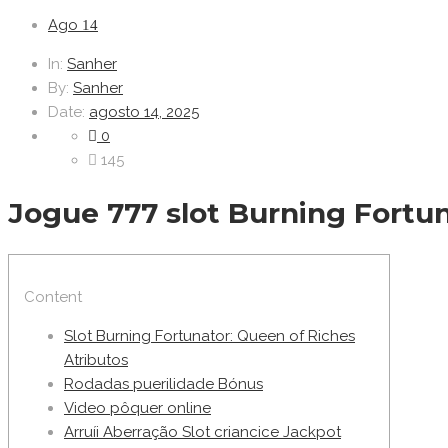
Ago
14
In:
Sanher
By:
Sanher
Date:
agosto 14, 2025
0
145
Jogue 777 slot Burning Fort
Content
Slot Burning Fortunator: Queen of Riches
Atributos
Rodadas puerilidade Bónus
Video pôquer online
Arruíi Aberração Slot criancice Jackpot