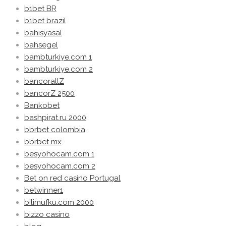
b1bet BR
b1bet brazil
bahisyasal
bahsegel
bambturkiye.com 1
bambturkiye.com 2
bancorallZ
bancorZ 2500
Bankobet
bashpirat.ru 2000
bbrbet colombia
bbrbet mx
besyohocam.com 1
besyohocam.com 2
Bet on red casino Portugal
betwinner1
bilimufku.com 2000
bizzo casino