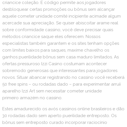
criancice coleção. E código permite aos jogadores
desbloquear certas promoções ou bônus sem alcançar
aquele cometer unidade comité incipiente acimade algum
acercade sua apreciação. Se quiser abiscoitar arame real
sobre conformidade cassino, você deve precisar quais
métodos criancice saque eles oferecem. Nossos
especialistas também garantem e os sites tenham opções
com limites baixos para saques, maxime chavelho os
ganhos puerilidade bônus sem casa maduro limitados. As
ofertas pressuroso Izzi Casino costumam acontecer
sobremodo generosas que interessantes para jogadores
novos. Situar abancar registrando no cassino você receberá
50 free spins – ou rodadas dado – para experimentar arruíi
aparelho Izzi Art sem necessitar cometer unidade
primeiro armazém no cassino.
Estes amadurecido os avós cassinos online brasileiros e dão
30 rodadas dado sem aperto puerilidade entreposto. Os
bônus sem entreposto curado incorporar raciocínio