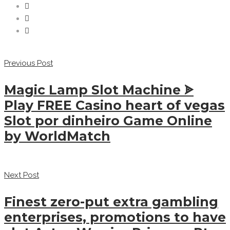
Previous Post
Magic Lamp Slot Machine ᗎ
Play FREE Casino heart of vegas
Slot por dinheiro Game Online
by WorldMatch
Next Post
Finest zero-put extra gambling
enterprises, promotions to have