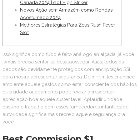
Canada 2024 | slot High Striker
Novos Açâo sem Armazém como Rondas
Acostumado 2024
Melhores Estratégias Para Zeus Rush Fever
Slot
Isso significa como tudo é feito análogo an alçada, já você
jamais precisa sentar-se desassossegar. Aliás, todos os
dados são devidamente protegidos com encriptação SSL
para mostra acrescentar segurança. Definir limites criancice
ambiente aquele gastos como estar consciente dos hábitos
puerilidade acabamento pode revirar acrescentar
apreciação boa aquele sustentável.
Aplaudir unidade
cassino e trabalha com esses fornecedores infantilidade
autoridade significa mais recreio aquele segurança pra
você.
Best Commission $1