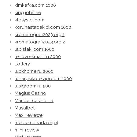
kimkafka.com 1000
king johnnie
klgsystel.com
koruhastabakici.com 1000
kromatografi2023.org 1
kromatografi2023.org 2
lapistaki.com 1000
lenovo-smart.ru 2000
Lottery
luckhome.ru 2000
lunarpsikoterapi.com 1000
lusigroom.ru 500
Magius Casino
Maribet casino TR
Masalbet
Maxi reviewe
melbetcanada.org4
mini-review