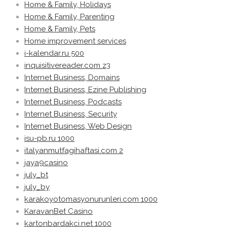
Home & Family, Holidays
Home & Family, Parenting
Home & Family, Pets
Home improvement services
i-kalendar.ru 500
inquisitivereader.com z3
Internet Business, Domains
Internet Business, Ezine Publishing
Internet Business, Podcasts
Internet Business, Security
Internet Business, Web Design
isu-pb.ru 1000
italyanmutfagihaftasi.com 2
jaya9casino
july_bt
july_by
karakoyotomasyonurunleri.com 1000
KaravanBet Casino
kartonbardakci.net 1000