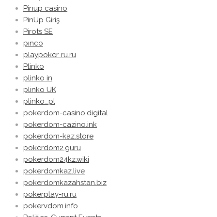
Pinup casino
PinUp Giriş
Pirots SE
pınco
playpoker-ru.ru
Plinko
plinko in
plinko UK
plinko_pl
pokerdom-casino.digital
pokerdom-cazino.ink
pokerdom-kaz.store
pokerdom2.guru
pokerdom24kz.wiki
pokerdomkaz.live
pokerdomkazahstan.biz
pokerplay-ru.ru
pokervdom.info