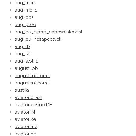
aug_mars
aug_mb_1
aug_pb+
aug_prod
aug_pu_aipop_capewestcoast
aug_pu_hesapcetveli
aug_rb
aug_sb
aug_slot_1
august_pb
augustent.com 1
augustent.com 2
austria
aviator brazil
aviator casino DE
aviator IN
aviator ke
aviator mz
aviator ng