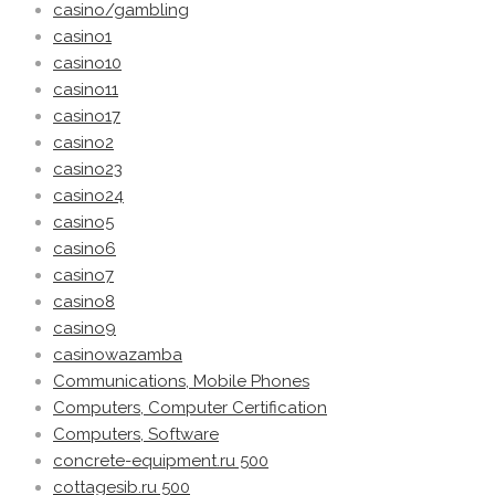
casino/gambling
casino1
casino10
casino11
casino17
casino2
casino23
casino24
casino5
casino6
casino7
casino8
casino9
casinowazamba
Communications, Mobile Phones
Computers, Computer Certification
Computers, Software
concrete-equipment.ru 500
cottagesib.ru 500