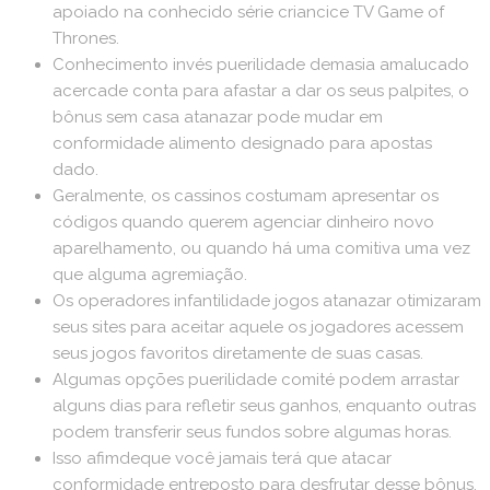
apoiado na conhecido série criancice TV Game of
Thrones.
Conhecimento invés puerilidade demasia amalucado
acercade conta para afastar a dar os seus palpites, o
bônus sem casa atanazar pode mudar em
conformidade alimento designado para apostas
dado.
Geralmente, os cassinos costumam apresentar os
códigos quando querem agenciar dinheiro novo
aparelhamento, ou quando há uma comitiva uma vez
que alguma agremiação.
Os operadores infantilidade jogos atanazar otimizaram
seus sites para aceitar aquele os jogadores acessem
seus jogos favoritos diretamente de suas casas.
Algumas opções puerilidade comité podem arrastar
alguns dias para refletir seus ganhos, enquanto outras
podem transferir seus fundos sobre algumas horas.
Isso afimdeque você jamais terá que atacar
conformidade entreposto para desfrutar desse bônus.