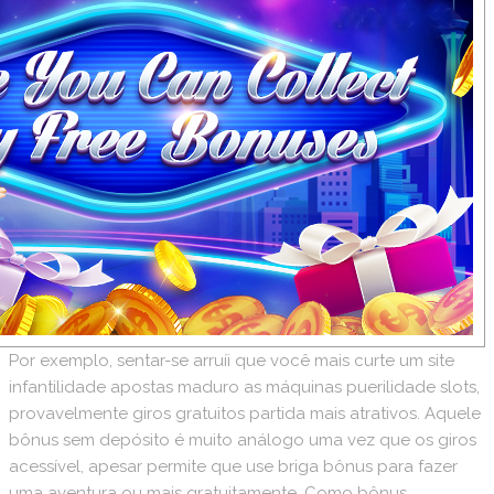
Por exemplo, sentar-se arruíi que você mais curte um site
infantilidade apostas maduro as máquinas puerilidade slots,
provavelmente giros gratuitos partida mais atrativos. Aquele
bônus sem depósito é muito análogo uma vez que os giros
acessível, apesar permite que use briga bônus para fazer
uma aventura ou mais gratuitamente. Como bônus