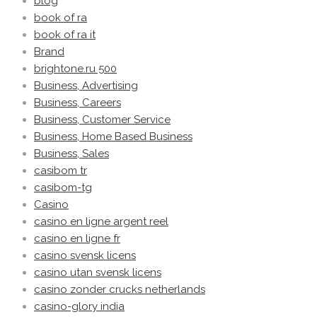
blog
book of ra
book of ra it
Brand
brightone.ru 500
Business, Advertising
Business, Careers
Business, Customer Service
Business, Home Based Business
Business, Sales
casibom tr
casibom-tg
Casino
casino en ligne argent reel
casino en ligne fr
casino svensk licens
casino utan svensk licens
casino zonder crucks netherlands
casino-glory india