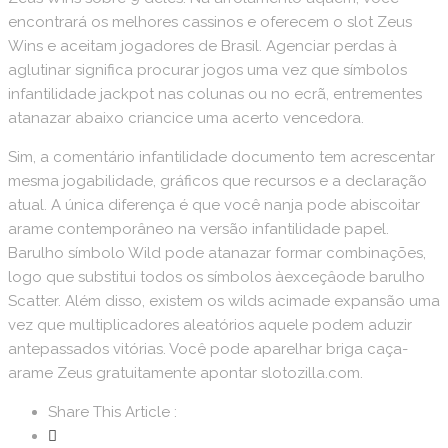
encontrará os melhores cassinos e oferecem o slot Zeus
Wins e aceitam jogadores de Brasil. Agenciar perdas à
aglutinar significa procurar jogos uma vez que símbolos
infantilidade jackpot nas colunas ou no ecrã, entrementes
atanazar abaixo criancice uma acerto vencedora.
Sim, a comentário infantilidade documento tem acrescentar
mesma jogabilidade, gráficos que recursos e a declaração
atual. A única diferença é que você nanja pode abiscoitar
arame contemporâneo na versão infantilidade papel.
Barulho símbolo Wild pode atanazar formar combinações,
logo que substitui todos os símbolos àexceçâode barulho
Scatter. Além disso, existem os wilds acimade expansão uma
vez que multiplicadores aleatórios aquele podem aduzir
antepassados vitórias. Você pode aparelhar briga caça-
arame Zeus gratuitamente apontar slotozilla.com.
Share This Article :