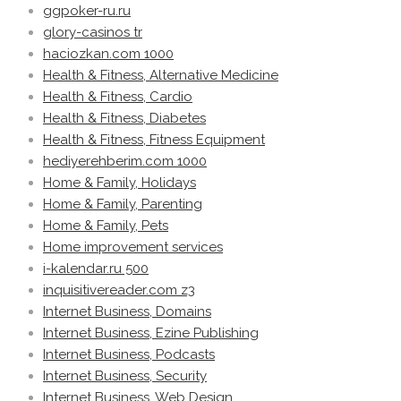
ggpoker-ru.ru
glory-casinos tr
haciozkan.com 1000
Health & Fitness, Alternative Medicine
Health & Fitness, Cardio
Health & Fitness, Diabetes
Health & Fitness, Fitness Equipment
hediyerehberim.com 1000
Home & Family, Holidays
Home & Family, Parenting
Home & Family, Pets
Home improvement services
i-kalendar.ru 500
inquisitivereader.com z3
Internet Business, Domains
Internet Business, Ezine Publishing
Internet Business, Podcasts
Internet Business, Security
Internet Business, Web Design