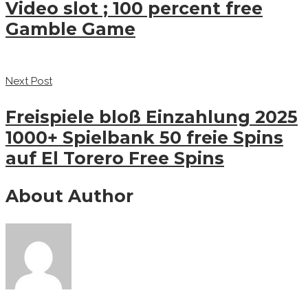
Video slot ; 100 percent free
Gamble Game
Next Post
Freispiele bloß Einzahlung 2025
1000+ Spielbank 50 freie Spins
auf El Torero Free Spins
About Author