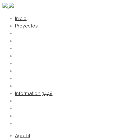
Inicio
Proyectos
Information 3448
Ago
14