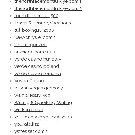
thenorthfacemontturkiye.com 1
thenorthfacemontturkiye.com 2
tourbillontime.ru 500
Travel & Leisure, Vacations
tut-boxing.ru 2000
uaw-chrysler.com 1
Uncategorized
uruniade.com 1000
verde casino hungary
verde casino poland
verde casino romania
Vovan Casino
vulkan vegas germany
wamdress.ru 500
Writing & Speaking, Writing
wulkan.cloud
xn--b1amash.xn--p1ai 2000
yourate.kz2
ysftesisat.com 1