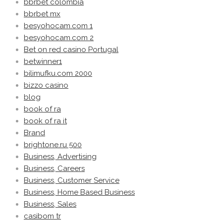
bbrbet colombia
bbrbet mx
besyohocam.com 1
besyohocam.com 2
Bet on red casino Portugal
betwinner1
bilimufku.com 2000
bizzo casino
blog
book of ra
book of ra it
Brand
brightone.ru 500
Business, Advertising
Business, Careers
Business, Customer Service
Business, Home Based Business
Business, Sales
casibom tr