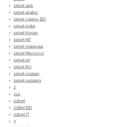
1xbet apk
1xbet arabic
1xbet casino BD
1xbet india
1xbet Korea
1xbet KR
1xbet malaysia
1xbet Morocco
1xbet pt
1xbet RU
1xbet russian
1xbet russian1
2
222
22bet
22Bet BD
22bet IT
3