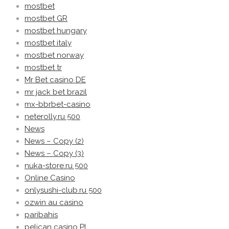
mostbet
mostbet GR
mostbet hungary
mostbet italy
mostbet norway
mostbet tr
Mr Bet casino DE
mr jack bet brazil
mx-bbrbet-casino
neterolly.ru 500
News
News – Copy (2)
News – Copy (3)
nuka-store.ru 500
Online Casino
onlysushi-club.ru 500
ozwin au casino
paribahis
pelican casino PL