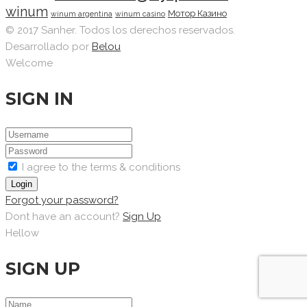
winum
Мотор Казино
winum argentina
winum casino
© 2017 Sanher. Todos los derechos reservados.
Desarrollado por
Belou
Welcome
SIGN IN
I agree to the terms & conditions
Login
Forgot your password?
Dont have an account?
Sign Up
Hellow
SIGN UP