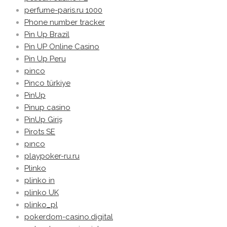
perfume-paris.ru 1000
Phone number tracker
Pin Up Brazil
Pin UP Online Casino
Pin Up Peru
pinco
Pinco türkiye
PinUp
Pinup casino
PinUp Giriş
Pirots SE
pınco
playpoker-ru.ru
Plinko
plinko in
plinko UK
plinko_pl
pokerdom-casino.digital