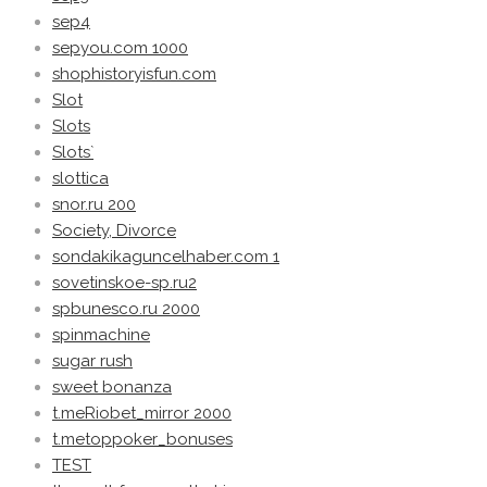
sep4
sepyou.com 1000
shophistoryisfun.com
Slot
Slots
Slots`
slottica
snor.ru 200
Society, Divorce
sondakikaguncelhaber.com 1
sovetinskoe-sp.ru2
spbunesco.ru 2000
spinmachine
sugar rush
sweet bonanza
t.meRiobet_mirror 2000
t.metoppoker_bonuses
TEST