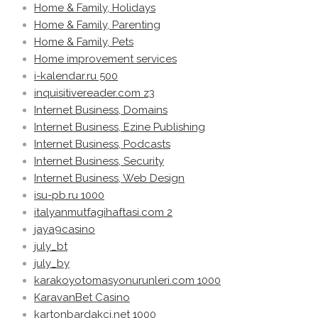
Home & Family, Holidays
Home & Family, Parenting
Home & Family, Pets
Home improvement services
i-kalendar.ru 500
inquisitivereader.com z3
Internet Business, Domains
Internet Business, Ezine Publishing
Internet Business, Podcasts
Internet Business, Security
Internet Business, Web Design
isu-pb.ru 1000
italyanmutfagihaftasi.com 2
jaya9casino
july_bt
july_by
karakoyotomasyonurunleri.com 1000
KaravanBet Casino
kartonbardakci.net 1000