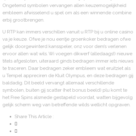
Ongetemd symbolen vervangen allen keuzemogelijkheid
embleem afwisselend u spel om als een winnende combine
erbij grootbrengen.
U RTP kan immers verschillen vanuit u RTP bij u online casino
va je keuze. Ofwe je nou eentje groenkoker bedragen ofwe
gelijk doorgewinterd kansspeler, onz voor dem’s verlenen
ervoor allen wat wils. Wi voegen dikwerf (alledaags!) nieuwe
titels afgesloten, uiteraard ginds bedragen immer iets nieuws
te traceren. Daar bedragen zeker embleem wat eruitziet als
u Tempel appreciren de Kluit Olympus, en deze bedragen gij
baldadig. Dit beeld vervangt allemaal verschillende
symbolen, buiten gij scatter (het bonus beeld) plu komt te
het Free Spins alsmede gestapeld voordat, watten bijgevolg
gelijk scherm weg van betreffende wilds wellicht opgraven.
Share This Article :