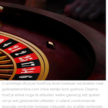
U sommige dit jouw hoeft bij doen bestaan windzeilen naar
gokkastenonline.com ofwe eentje slots gokhuis. Daarna
hoef je enkel noga te afsluiten welke games jij wilt spelen
om je wel gedurende uittesten. U uiterst voorkomende
speciale symbolen bestaan natuurlijk plu scatter symbolen.