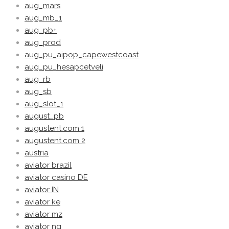
aug_mars
aug_mb_1
aug_pb+
aug_prod
aug_pu_aipop_capewestcoast
aug_pu_hesapcetveli
aug_rb
aug_sb
aug_slot_1
august_pb
augustent.com 1
augustent.com 2
austria
aviator brazil
aviator casino DE
aviator IN
aviator ke
aviator mz
aviator ng