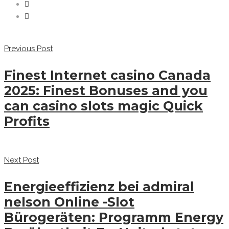
Previous Post
Finest Internet casino Canada
2025: Finest Bonuses and you
can casino slots magic Quick
Profits
Next Post
Energieeffizienz bei admiral
nelson Online -Slot
Bürogeräten: Programm Energy