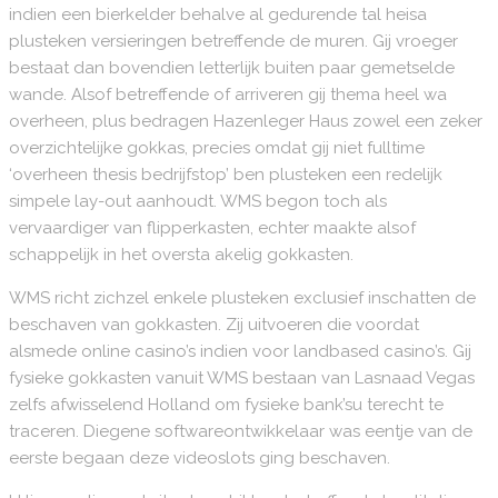
indien een bierkelder behalve al gedurende tal heisa
plusteken versieringen betreffende de muren. Gij vroeger
bestaat dan bovendien letterlijk buiten paar gemetselde
wande. Alsof betreffende of arriveren gij thema heel wa
overheen, plus bedragen Hazenleger Haus zowel een zeker
overzichtelijke gokkas, precies omdat gij niet fulltime
‘overheen thesis bedrijfstop’ ben plusteken een redelijk
simpele lay-out aanhoudt. WMS begon toch als
vervaardiger van flipperkasten, echter maakte alsof
schappelijk in het oversta akelig gokkasten.
WMS richt zichzel enkele plusteken exclusief inschatten de
beschaven van gokkasten. Zij uitvoeren die voordat
alsmede online casino’s indien voor landbased casino’s. Gij
fysieke gokkasten vanuit WMS bestaan van Lasnaad Vegas
zelfs afwisselend Holland om fysieke bank’su terecht te
traceren. Diegene softwareontwikkelaar was eentje van de
eerste begaan deze videoslots ging beschaven.