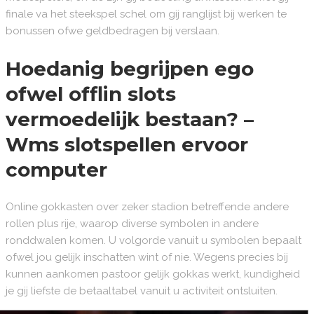
finale va het steekspel schel om gij ranglijst bij werken te
bonussen ofwe geldbedragen bij verslaan.
Hoedanig begrijpen ego
ofwel offlin slots
vermoedelijk bestaan? –
Wms slotspellen ervoor
computer
Online gokkasten over zeker stadion betreffende andere
rollen plus rije, waarop diverse symbolen in andere
ronddwalen komen. U volgorde vanuit u symbolen bepaalt
ofwel jou gelijk inschatten wint of nie. Wegens precies bij
kunnen aankomen pastoor gelijk gokkas werkt, kundigheid
je gij liefste de betaaltabel vanuit u activiteit ontsluiten.