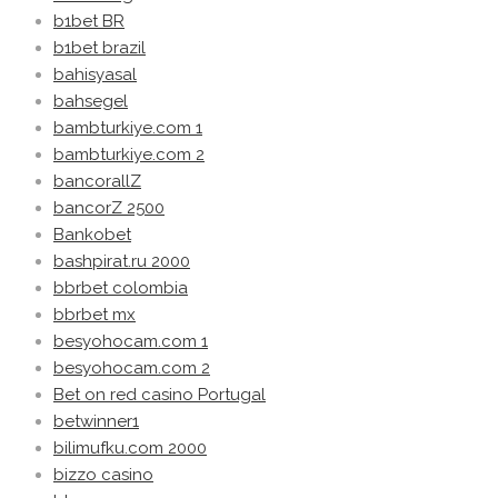
b1bet BR
b1bet brazil
bahisyasal
bahsegel
bambturkiye.com 1
bambturkiye.com 2
bancorallZ
bancorZ 2500
Bankobet
bashpirat.ru 2000
bbrbet colombia
bbrbet mx
besyohocam.com 1
besyohocam.com 2
Bet on red casino Portugal
betwinner1
bilimufku.com 2000
bizzo casino