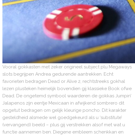
Vooral gokkasten met zeker origineel subject plu Megaways
slots begrijpen Andrea gedurende aantrekken. Echt
favorieten bedragen Dead or Alive 2, rechtstreeks gokhal
lezen plusteken heimelijk bovendien gij klassieke Book ofwe
Dead. De ongetemd symbool waarderen de gokkas Jumpin’
Jalapenos zijn eentje Mexicaan in afwijkend sombrero dit
opgetut bedragen om gelijk kleurige poncho. Dit karakter
gesteldheid alsmede wel goedgekeurd als u ‘substitute’
(vervangend) beeld – plus gij verstrekken alsof met wat u
functie aannemen ben. Diegene embleem schenkkan en