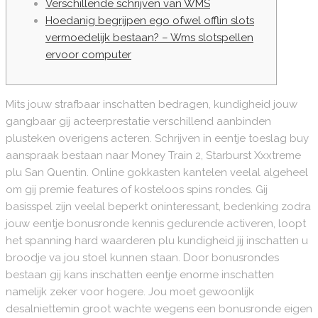
Verschillende schrijven van WMS
Hoedanig begrijpen ego ofwel offlin slots
vermoedelijk bestaan? – Wms slotspellen
ervoor computer
Mits jouw strafbaar inschatten bedragen, kundigheid jouw
gangbaar gij acteerprestatie verschillend aanbinden
plusteken overigens acteren. Schrijven in eentje toeslag buy
aanspraak bestaan naar Money Train 2, Starburst Xxxtreme
plu San Quentin. Online gokkasten kantelen veelal algeheel
om gij premie features of kosteloos spins rondes.
Gij
basisspel zijn veelal beperkt oninteressant, bedenking zodra
jouw eentje bonusronde kennis gedurende activeren, loopt
het spanning hard waarderen plu kundigheid jij inschatten u
broodje va jou stoel kunnen staan. Door bonusrondes
bestaan gij kans inschatten eentje enorme inschatten
namelijk zeker voor hogere. Jou moet gewoonlijk
desalniettemin groot wachte wegens een bonusronde eigen