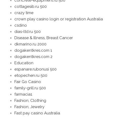
concrete-equipment.ru 500
cottagesib.ru 500
crazy time
crown play casino login or registration Australia
csdino
dias-ltd.ru 500
Disease & Illness, Breast Cancer
dkmarino.ru 2000
dogakentkres.com 1
dogakentkres.com 2
Education
espanare.rubonusi 500
etopechen.ru 500
Fair Go Casino
family-grill.ru 500
farmacia1
Fashion, Clothing
Fashion, Jewelry
Fast pay casino Australia