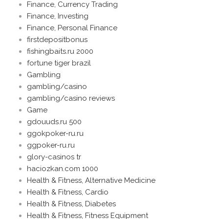
Finance, Currency Trading
Finance, Investing
Finance, Personal Finance
firstdepositbonus
fishingbaits.ru 2000
fortune tiger brazil
Gambling
gambling/casino
gambling/casino reviews
Game
gdouuds.ru 500
ggokpoker-ru.ru
ggpoker-ru.ru
glory-casinos tr
haciozkan.com 1000
Health & Fitness, Alternative Medicine
Health & Fitness, Cardio
Health & Fitness, Diabetes
Health & Fitness, Fitness Equipment