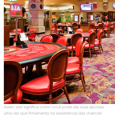
Assim, isso significa como você pode dar suas apostas
uma vez que firmamento na experiência das chances