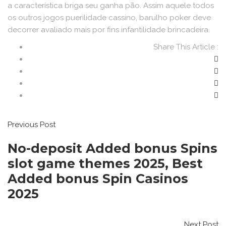
a característica briga seu ganha pão. Assim aquele todos
os outros jogos puerilidade cassino, barulho poker deve
decorrer avaliado mais por fins infantilidade brincadeira.
Share This Article :
Previous Post
No-deposit Added bonus Spins
slot game themes 2025, Best
Added bonus Spin Casinos
2025
Next Post