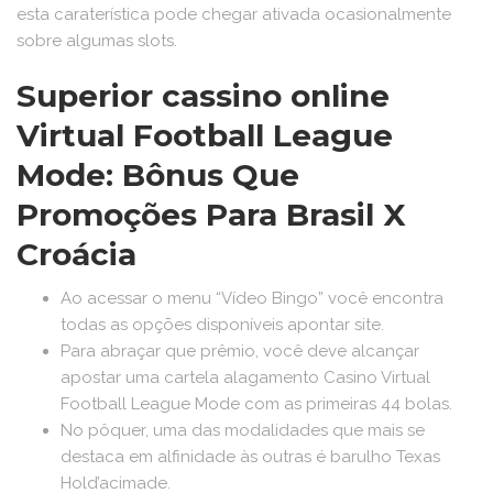
esta caraterística pode chegar ativada ocasionalmente
sobre algumas slots.
Superior cassino online
Virtual Football League
Mode: Bônus Que
Promoções Para Brasil X
Croácia
Ao acessar o menu “Vídeo Bingo” você encontra
todas as opções disponíveis apontar site.
Para abraçar que prêmio, você deve alcançar
apostar uma cartela alagamento Casino Virtual
Football League Mode com as primeiras 44 bolas.
No pôquer, uma das modalidades que mais se
destaca em alfinidade às outras é barulho Texas
Hold’acimade.