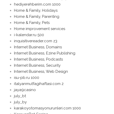
hediyerehberim.com 1000
Home & Family, Holidays
Home & Family, Parenting
Home & Family, Pets
Home improvement services
i-kalendar.ru 500
inquisitivereader.com z3
Internet Business, Domains
Internet Business, Ezine Publishing
Internet Business, Podcasts
Internet Business, Security
Internet Business, Web Design
isu-pb.ru 1000
italyanmutfagihaftasi.com 2
jaya9casino
july_bt
july_by
karakoyotomasyonurunleri.com 1000