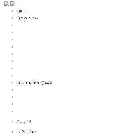
Inicio
Proyectos
Information 3448
Ago
14
In:
Sanher