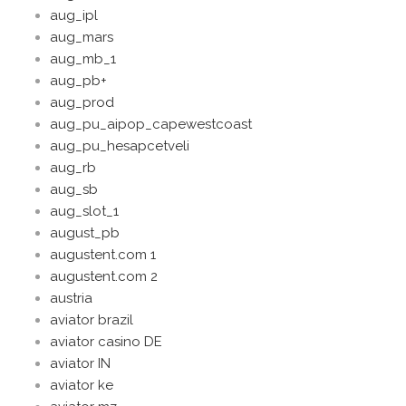
aug_ipl
aug_mars
aug_mb_1
aug_pb+
aug_prod
aug_pu_aipop_capewestcoast
aug_pu_hesapcetveli
aug_rb
aug_sb
aug_slot_1
august_pb
augustent.com 1
augustent.com 2
austria
aviator brazil
aviator casino DE
aviator IN
aviator ke