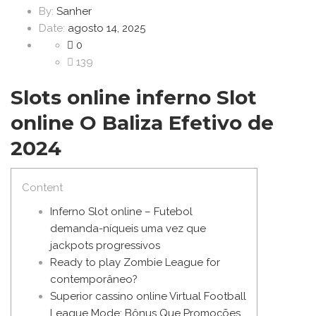
By:
Sanher
Date:
agosto 14, 2025
0
139
Slots online inferno Slot
online O Baliza Efetivo de
2024
Content
Inferno Slot online – Futebol
demanda-níqueis uma vez que
jackpots progressivos
Ready to play Zombie League for
contemporâneo?
Superior cassino online Virtual Football
League Mode: Bônus Que Promoções