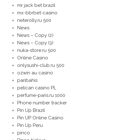
mr jack bet brazil
mx-bbrbet-casino
neterolly.ru 500
News
News – Copy (2)
News – Copy (3)
nuka-store.ru 500
Online Casino
onlysushi-club.ru 500
ozwin au casino
paribahis
pelican casino PL
perfume-paris.ru 1000
Phone number tracker
Pin Up Brazil
Pin UP Online Casino
Pin Up Peru
pinco