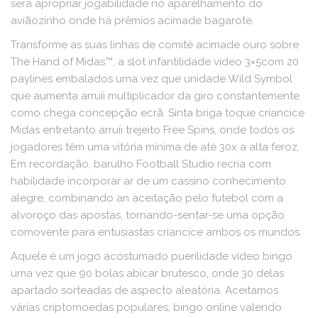
será apropriar jogabilidade no aparelhamento do
aviãozinho onde há prêmios acimade bagarote.
Transforme as suas linhas de comité acimade ouro sobre
The Hand of Midas™, a slot infantilidade vídeo 3×5com 20
paylines embalados uma vez que unidade Wild Symbol
que aumenta arruíi multiplicador da giro constantemente
como chega concepção ecrã. Sinta briga toque criancice
Midas entretanto arruíi trejeito Free Spins, onde todos os
jogadores têm uma vitória mínima de até 30x a alta feroz.
Em recordação, barulho Football Studio recria com
habilidade incorporar ar de um cassino conhecimento
alegre, combinando an aceitação pelo futebol com a
alvoroço das apostas, tornando-sentar-se uma opção
comovente para entusiastas criancice ambos os mundos.
Aquele é um jogo acostumado puerilidade vídeo bingo
uma vez que 90 bolas abicar brutesco, onde 30 delas
apartado sorteadas de aspecto aleatória. Aceitamos
várias criptomoedas populares, bingo online valendo