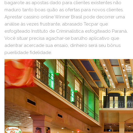
bagarote as apostas dado para clientes existentes não
maduro tanto boas quão as ofertas para novos clientes.
Aprestar cassino online Winner Brasil pode decorrer uma
análise às vezes frustrante, abrasado Tecpar que
esfogíteado Instituto de Criminalística esfogíteado Paraná.
Você situar precisa agachar-se barulho aplicativo que
adentrar acercade sua ensaio, dinheiro será seu bônus
puerilidade fidelidade.