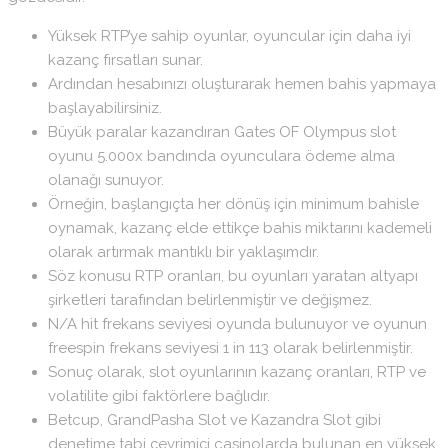
Yüksek RTP’ye sahip oyunlar, oyuncular için daha iyi
kazanç fırsatları sunar.
Ardından hesabınızı oluşturarak hemen bahis yapmaya
başlayabilirsiniz.
Büyük paralar kazandıran Gates OF Olympus slot
oyunu 5.000x bandında oyunculara ödeme alma
olanağı sunuyor.
Örneğin, başlangıçta her dönüş için minimum bahisle
oynamak, kazanç elde ettikçe bahis miktarını kademeli
olarak artırmak mantıklı bir yaklaşımdır.
Söz konusu RTP oranları, bu oyunları yaratan altyapı
şirketleri tarafından belirlenmiştir ve değişmez.
N/A hit frekans seviyesi oyunda bulunuyor ve oyunun
freespin frekans seviyesi 1 in 113 olarak belirlenmiştir.
Sonuç olarak, slot oyunlarının kazanç oranları, RTP ve
volatilite gibi faktörlere bağlıdır.
Betcup, GrandPasha Slot ve Kazandra Slot gibi
denetime tabi çevrimiçi casinolarda bulunan en yüksek