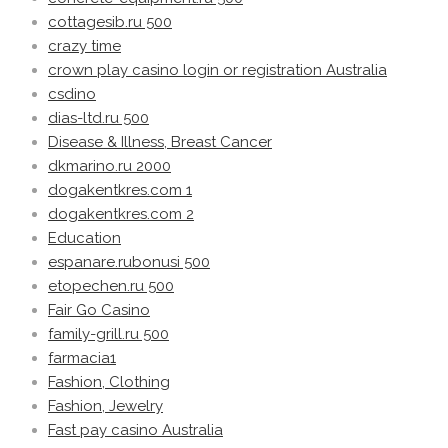
cottagesib.ru 500
crazy time
crown play casino login or registration Australia
csdino
dias-ltd.ru 500
Disease & Illness, Breast Cancer
dkmarino.ru 2000
dogakentkres.com 1
dogakentkres.com 2
Education
espanare.rubonusi 500
etopechen.ru 500
Fair Go Casino
family-grill.ru 500
farmacia1
Fashion, Clothing
Fashion, Jewelry
Fast pay casino Australia