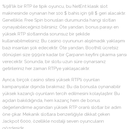
%98’lik bir RTP ile tipik oyuncu, bu NetEnt klasik slot
makinesinde oynanan her 100 $ bahis için 98 $ geri alacaktır.
Genellikle, Free Spin bonusları durumunda hangi slotları
oynayabileceğinizi bilirsiniz. Öte yandan, bonus parayı en
yüksek RTP slotlarında sorunsuz bir şekilde
kullanabilmelisiniz. Bu casino oyununun alışılmadık yaklaşımı
bazı insanları şok edecektir. Öte yandan, Boothill ücretsiz
dönüşleri size 999x’e kadar bir Çarpanın keyfini çıkarma şansı
verecektir. Sonunda, bir slotu uzun süre oynarsanız
getirileriniz her zaman RTP’ye yaklaşacaktır.
Ayrıca, birçok casino sitesi yüksek RTP’li oyunları
kampanyalar dışında bırakmaz. Bu da bonusla oynanabilir
yüksek kazançlı oyunların tercih edilmesini kolaylaştırır. Bu
açıdan bakıldığında, hem kazanç hem de bonus
değerlendirme açısından yüksek RTP oranlı slotlar bir adım
öne çıkar. Mekanik slotlara benzerliğiyle dikkat çeken
Jackpot 6000, özellikle nostalji seven oyuncuların
gözdesidir.