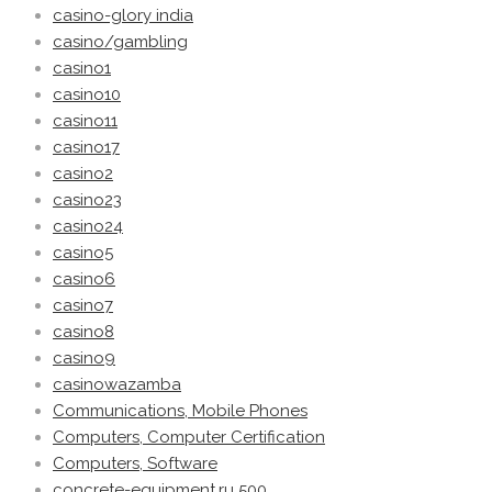
casino-glory india
casino/gambling
casino1
casino10
casino11
casino17
casino2
casino23
casino24
casino5
casino6
casino7
casino8
casino9
casinowazamba
Communications, Mobile Phones
Computers, Computer Certification
Computers, Software
concrete-equipment.ru 500