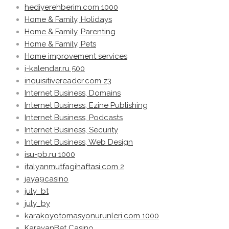
hediyerehberim.com 1000
Home & Family, Holidays
Home & Family, Parenting
Home & Family, Pets
Home improvement services
i-kalendar.ru 500
inquisitivereader.com z3
Internet Business, Domains
Internet Business, Ezine Publishing
Internet Business, Podcasts
Internet Business, Security
Internet Business, Web Design
isu-pb.ru 1000
italyanmutfagihaftasi.com 2
jaya9casino
july_bt
july_by
karakoyotomasyonurunleri.com 1000
KaravanBet Casino