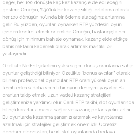
değer, her 100 dönüşte kaç kez kazanç elde edileceğini
gösterir. Örneğin, %30’luk bir kazanç sıklığı, ortalama olarak
her 100 dönüşün 30’unda bir ödeme alacağınız anlamına
gelir. Bu yüzden, oyunları oynarken RTP yüzdesini oyun
içinden kontrol etmek önemlidir. Örneğin, başlangıçta her
dönüş için minimum bahisle oynamak, kazanç elde ettikçe
bahis miktarını kademeli olarak artırmak mantıklı bir
yaklaşımdır.
Özellikle NetEnt şirketinin yüksek geri dönüş oranlarına sahip
oyunlar geliştirdiği biliniyor. Özellikle “bonus avcıları” olarak
bilinen profesyonel oyuncular, RTP oranı yüksek oyunları
tercih ederek daha verimli bir oyun deneyimi yaşarlar. Bu
oranları takip etmek, uzun vadeli kazanç stratejileri
geliştirmenize yardımcı olur. Canlı RTP takibi, slot oyunlarında
bilinçli kararlar almanızı sağlar ve kazanç potansiyelini artırır.
Bu oyunlarda kazanma şansınızı artırmak ve kayıplarınızı
azaltmak için stratejiler geliştirmek önemlidir. Ücretsiz
döndürme bonusları, belirli slot oyunlarında bedava