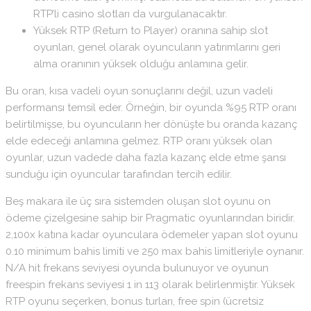
RTP’li casino slotları da vurgulanacaktır.
Yüksek RTP (Return to Player) oranına sahip slot
oyunları, genel olarak oyuncuların yatırımlarını geri
alma oranının yüksek olduğu anlamına gelir.
Bu oran, kısa vadeli oyun sonuçlarını değil, uzun vadeli
performansı temsil eder. Örneğin, bir oyunda %95 RTP oranı
belirtilmişse, bu oyuncuların her dönüşte bu oranda kazanç
elde edeceği anlamına gelmez. RTP oranı yüksek olan
oyunlar, uzun vadede daha fazla kazanç elde etme şansı
sunduğu için oyuncular tarafından tercih edilir.
Beş makara ile üç sıra sistemden oluşan slot oyunu on
ödeme çizelgesine sahip bir Pragmatic oyunlarından biridir.
2,100x katına kadar oyunculara ödemeler yapan slot oyunu
0.10 minimum bahis limiti ve 250 max bahis limitleriyle oynanır.
N/A hit frekans seviyesi oyunda bulunuyor ve oyunun
freespin frekans seviyesi 1 in 113 olarak belirlenmiştir. Yüksek
RTP oyunu seçerken, bonus turları, free spin (ücretsiz