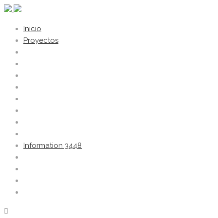
Inicio
Proyectos
Information 3448