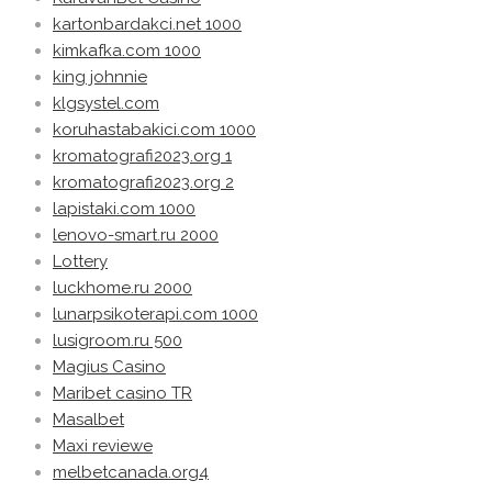
kartonbardakci.net 1000
kimkafka.com 1000
king johnnie
klgsystel.com
koruhastabakici.com 1000
kromatografi2023.org 1
kromatografi2023.org 2
lapistaki.com 1000
lenovo-smart.ru 2000
Lottery
luckhome.ru 2000
lunarpsikoterapi.com 1000
lusigroom.ru 500
Magius Casino
Maribet casino TR
Masalbet
Maxi reviewe
melbetcanada.org4