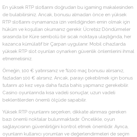
En yüksek RTP slotlarını doğrudan bu igaming makalesinden
de bulabilirsiniz. Ancak, bonusu almadan önce en yüksek
RTP slotlarını oynamanıza izin verildiğinden emin olmak için
hüküm ve koşulları okumanız gerekir. Ücretsiz Döndürmeler
sırasında bir Küre sembolü bir sıcak noktaya ulaştığında, her
kazanca kümülatif bir Çarpan uygulanır. Mobil cihazlarda
yüksek RTP slot oyunları oynarken güvenlik önlemlerini ihmal
etmemelisiniz.
Örneğin, 100 € yatırırsanız ve %100 maç bonusu alırsanız,
fazladan 100 € alırsınız. Ancak, parayı çekebilmek için bonus
tutarını 40 kez veya daha fazla bahis yapmanız gerekebilir.
Casino oyunlarında kısa vadeli sonuçlar, uzun vadeli
beklentilerden önemli ölçüde sapabilir.
Yüksek RTP oyunlarını seçerken, dikkate alınması gereken
bazı önemli noktalar bulunmaktadır. Öncelikle, oyun
sağlayıcısının güvenilirliğini kontrol etmek önemlidir. Ayrıca,
oyunların kullanıcı yorumları ve değerlendirmeleri de seçim