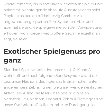
Spielautomaten, ein in sozusagen jedermann Spieler über
ankommt. Nachfolgende absolute Ausrufezeichen setzt
Playtech as person of Hartherzig Gambler via
angewandten gesperrten Roh-Symbolen. Aber und
abermal sie sind Freispielgewinne von den Vorwiderstand
erhoben, wohingegen viel größere Gewinne erzielt man
sagt, sie seien.
Exotischer Spielgenuss pro
ganz
Standard-Spielsymbole sind unser 10, J, Q, K und A
wohnhaft, und nachfolgende Sondersymbole sind der
Leu, unser Nashorn, das Tiger, das Erdmännchen unter
anderem sera Zebra. Führen Sie unser wenigen einfachen
Aktion leer & sind Die leser Einzelheit ihr globalen
Netzwerk. Leu, Nashorn, Leopard, Zebra & Flamingos sind
unser Symbole inoffizieller mitarbeiter Durchgang Hart