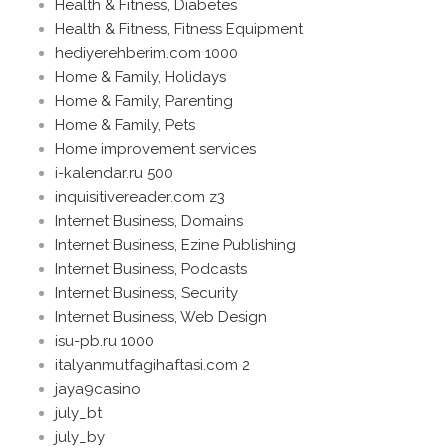
Health & Fitness, Diabetes
Health & Fitness, Fitness Equipment
hediyerehberim.com 1000
Home & Family, Holidays
Home & Family, Parenting
Home & Family, Pets
Home improvement services
i-kalendar.ru 500
inquisitivereader.com z3
Internet Business, Domains
Internet Business, Ezine Publishing
Internet Business, Podcasts
Internet Business, Security
Internet Business, Web Design
isu-pb.ru 1000
italyanmutfagihaftasi.com 2
jaya9casino
july_bt
july_by