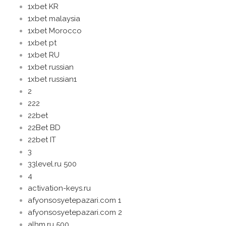
1xbet KR
1xbet malaysia
1xbet Morocco
1xbet pt
1xbet RU
1xbet russian
1xbet russian1
2
222
22bet
22Bet BD
22bet IT
3
33level.ru 500
4
activation-keys.ru
afyonsosyetepazari.com 1
afyonsosyetepazari.com 2
alhm.ru 500