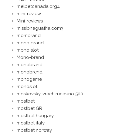
melbetcanada.org4
mini-review
Mini-reviews
missionaguafria.com3
mombrand
mono brand
mono slot
Mono-brand
monobrand
monobrend
monogame
monoslot
moskovsky-vrach.rucasino 500
mostbet
mostbet GR
mostbet hungary
mostbet italy
mostbet norway