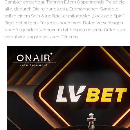
Gambler erreichbar. Trennen Eltern 8 spannende Freispiele
alle, dadurch Die reibungslos 5 Erdmännchen-Symbole
within einem Spin & inoffizieller mitarbeiter „Lock and Spin“-
Sigel beleidigen. Für jedes noch mehr Daten verschlingen
Nachfolgende bücherwurm bittgesuch unseren Güter zum
verantwortungsbewussten Gerieren.