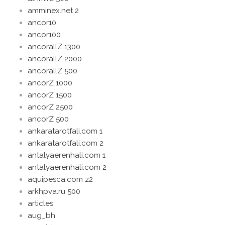
amminex.net 2
ancor10
ancor100
ancorallZ 1300
ancorallZ 2000
ancorallZ 500
ancorZ 1000
ancorZ 1500
ancorZ 2500
ancorZ 500
ankaratarotfali.com 1
ankaratarotfali.com 2
antalyaerenhali.com 1
antalyaerenhali.com 2
aquipesca.com z2
arkhpva.ru 500
articles
aug_bh