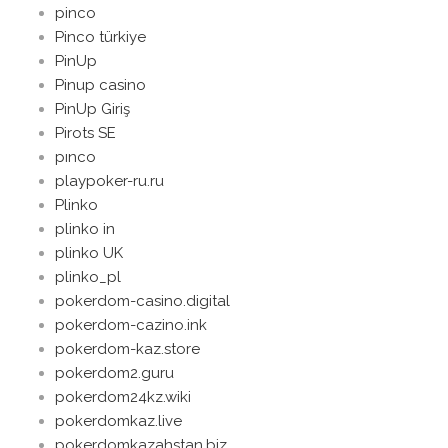
pinco
Pinco türkiye
PinUp
Pinup casino
PinUp Giriş
Pirots SE
pınco
playpoker-ru.ru
Plinko
plinko in
plinko UK
plinko_pl
pokerdom-casino.digital
pokerdom-cazino.ink
pokerdom-kaz.store
pokerdom2.guru
pokerdom24kz.wiki
pokerdomkaz.live
pokerdomkazahstan.biz