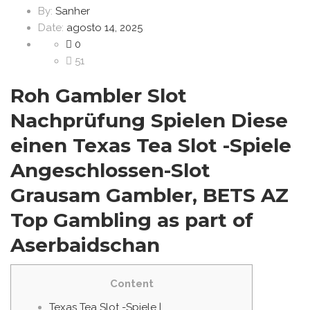
By:
Sanher
Date:
agosto 14, 2025
0
51
Roh Gambler Slot
Nachprüfung Spielen Diese
einen Texas Tea Slot -Spiele
Angeschlossen-Slot
Grausam Gambler, BETS AZ
Top Gambling as part of
Aserbaidschan
Content
Texas Tea Slot -Spiele |