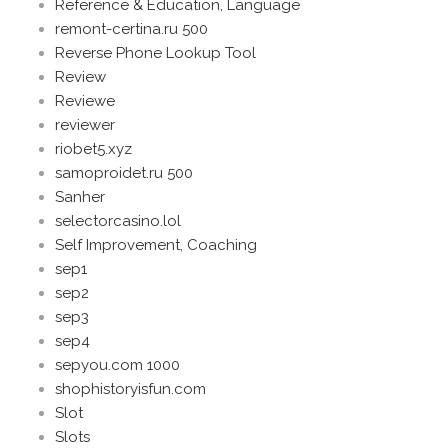
Reference & Education, Language
remont-certina.ru 500
Reverse Phone Lookup Tool
Review
Reviewe
reviewer
riobet5.xyz
samoproidet.ru 500
Sanher
selectorcasino.lol
Self Improvement, Coaching
sep1
sep2
sep3
sep4
sepyou.com 1000
shophistoryisfun.com
Slot
Slots