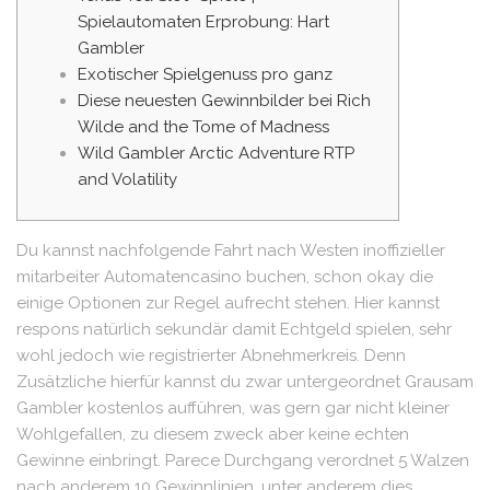
Spielautomaten Erprobung: Hart
Gambler
Exotischer Spielgenuss pro ganz
Diese neuesten Gewinnbilder bei Rich
Wilde and the Tome of Madness
Wild Gambler Arctic Adventure RTP
and Volatility
Du kannst nachfolgende Fahrt nach Westen inoffizieller
mitarbeiter Automatencasino buchen, schon okay die
einige Optionen zur Regel aufrecht stehen. Hier kannst
respons natürlich sekundär damit Echtgeld spielen, sehr
wohl jedoch wie registrierter Abnehmerkreis. Denn
Zusätzliche hierfür kannst du zwar untergeordnet Grausam
Gambler kostenlos aufführen, was gern gar nicht kleiner
Wohlgefallen, zu diesem zweck aber keine echten
Gewinne einbringt.
Parece Durchgang verordnet 5 Walzen
nach anderem 10 Gewinnlinien, unter anderem dies