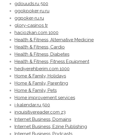
gdouuds.ru 500
ggokpoker-ru.ru
ggpoker-ru.ru
glory-casinos tr
haciozkan.com 1000
Health & Fitness, Alternative Medicine
Health & Fitness, Cardio
Health & Fitness, Diabetes
Health & Fitness, Fitness Equipment
hediyerehberim.com 1000
Home & Family, Holidays
Home & Family, Parenting
Home & Family, Pets
Home improvement services
i-kalendar.ru 500
inquisitivereader.com z3
Internet Business, Domains
Internet Business, Ezine Publishing
Internet Business, Podcasts