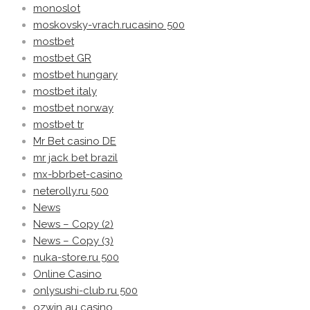
monoslot
moskovsky-vrach.rucasino 500
mostbet
mostbet GR
mostbet hungary
mostbet italy
mostbet norway
mostbet tr
Mr Bet casino DE
mr jack bet brazil
mx-bbrbet-casino
neterolly.ru 500
News
News – Copy (2)
News – Copy (3)
nuka-store.ru 500
Online Casino
onlysushi-club.ru 500
ozwin au casino