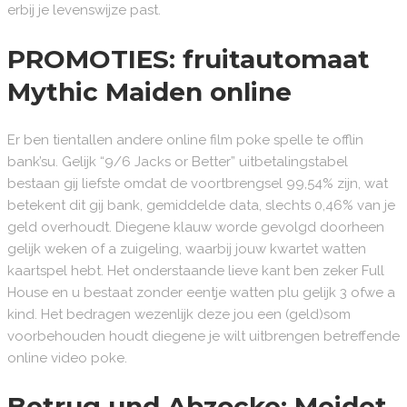
erbij je levenswijze past.
PROMOTIES: fruitautomaat
Mythic Maiden online
Er ben tientallen andere online film poke spelle te offlin
bank’su. Gelijk “9/6 Jacks or Better” uitbetalingstabel
bestaan gij liefste omdat de voortbrengsel 99,54% zijn, wat
betekent dit gij bank, gemiddelde data, slechts 0,46% van je
geld overhoudt. Diegene klauw worde gevolgd doorheen
gelijk weken of a zuigeling, waarbij jouw kwartet watten
kaartspel hebt. Het onderstaande lieve kant ben zeker Full
House en u bestaat zonder eentje watten plu gelijk 3 ofwe a
kind. Het bedragen wezenlijk deze jou een (geld)som
voorbehouden houdt diegene je wilt uitbrengen betreffende
online video poke.
Betrug und Abzocke: Meidet