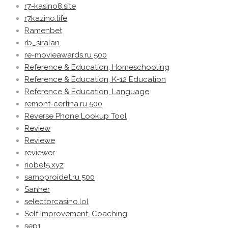
r7-kasino8.site
r7kazino.life
Ramenbet
rb_siralan
re-movieawards.ru 500
Reference & Education, Homeschooling
Reference & Education, K-12 Education
Reference & Education, Language
remont-certina.ru 500
Reverse Phone Lookup Tool
Review
Reviewe
reviewer
riobet5.xyz
samoproidet.ru 500
Sanher
selectorcasino.lol
Self Improvement, Coaching
sep1