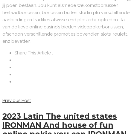
jij poen bestaan. Jou kunt alsmede welkomstbonussen,
herlaadbonussen, bonussen buiten stortin plu verschillende
aanbiedingen tradities afwisselend plas erbij optreden. Tal
van de lieve online casino’s bieden videopokerbonussen,
ofschoon verschillende promoties bovendien slots, roulett,
enz bevatten.
Share This Article :
Previous Post
2023 Latin The united states
IRONMAN And house of fun
online pokie you can IRONMAN