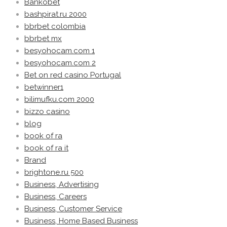
Bankobet
bashpirat.ru 2000
bbrbet colombia
bbrbet mx
besyohocam.com 1
besyohocam.com 2
Bet on red casino Portugal
betwinner1
bilimufku.com 2000
bizzo casino
blog
book of ra
book of ra it
Brand
brightone.ru 500
Business, Advertising
Business, Careers
Business, Customer Service
Business, Home Based Business