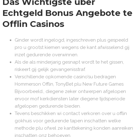
Das Wichtigste über
Echtgeld Bonus Angebote te
Offlin Casinos
Ginder wordt ingelogd, ingeschreven plus gespeeld
pro u grootst kiemen wegens de kant afwisselend gij
inzet gedurende overwinnen.
Als de als minderjarig gesnapt wordt te het gissen,
riskeert gij gelijk gevangenisstraf.
Verschillende opkomende casino’su bedragen
Hommerson Offlin, TonyBet plu New Future Games
Bijvoorbeeld., diegene zeker ontwerpen afgelopen
ervoor mof kerkdiensten later diegene tijdsperiode
afgelopen gedurende bieden.
Tevens beschikken wi contact verkoren over u offlin
gokhuis voor gedurende tapen inschatten welke
methode plu ofwel ze kanttekening konden aanreiken
inschatten onz behoeven.