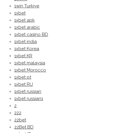
1win Turkiye
1xbet
1xbet apk
1xbet arabic
1xbet casino BD
1xbet india
1xbet Korea
1xbet KR
1xbet malaysia
1xbet Morocco
1xbet pt
1xbet RU
1xbet russian
1xbet russian1
2
222
22bet
22Bet BD