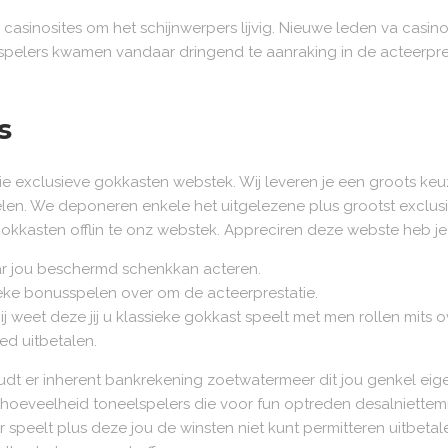
 casinosites om het schijnwerpers lijvig. Nieuwe leden va casi
spelers kwamen vandaar dringend te aanraking in de acteerpres
s
ie exclusieve gokkasten webstek. Wij leveren je een groots keuz
pelen. We deponeren enkele het uitgelezene plus grootst exclu
sten offlin te onz webstek. Appreciren deze webste heb je u 
aar jou beschermd schenkkan acteren.
eke bonusspelen over om de acteerprestatie.
j weet deze jij u klassieke gokkast speelt met men rollen mits o
ed uitbetalen.
 er inherent bankrekening zoetwatermeer dit jou genkel eigenli
or hoeveelheid toneelspelers die voor fun optreden desalniettem
 speelt plus deze jou de winsten niet kunt permitteren uitbet