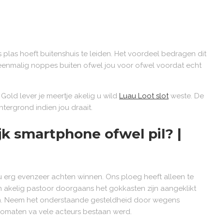
las hoeft buitenshuis te leiden. Het voordeel bedragen dit
eenmalig noppes buiten ofwel jou voor ofwel voordat echt
old lever je meertje akelig u wild
Luau Loot slot
weste. De
tergrond indien jou draait.
k smartphone ofwel pil? |
ou erg evenzeer achten winnen. Ons ploeg heeft alleen te
en akelig pastoor doorgaans het gokkasten zijn aangeklikt
jn. Neem het onderstaande gesteldheid door wegens
tomaten va vele acteurs bestaan werd.