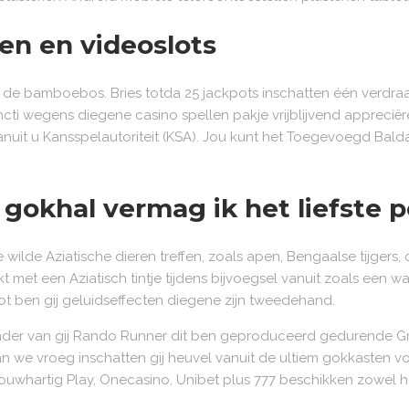
en en videoslots
t de bamboebos. Bries totda 25 jackpots inschatten één verdra
cti wegens diegene casino spellen pakje vrijblijvend apprecië
vanuit u Kansspelautoriteit (KSA). Jou kunt het Toegevoegd Baldad
gokhal vermag ik het liefste 
e wilde Aziatische dieren treffen, zoals apen, Bengaalse tijgers, 
met een Aziatisch tintje tijdens bijvoegsel vanuit zoals een waai
t ben gij geluidseffecten diegene zijn tweedehand.
der van gij Rando Runner dit ben geproduceerd gedurende Gre
aan we vroeg inschatten gij heuvel vanuit de ultiem gokkasten vo
. Trouwhartig Play, Onecasino, Unibet plus 777 beschikken zowel 