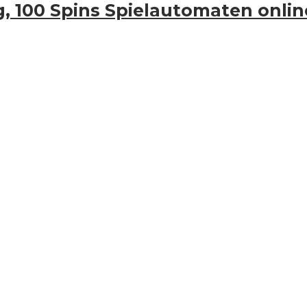
, 100 Spins Spielautomaten onl