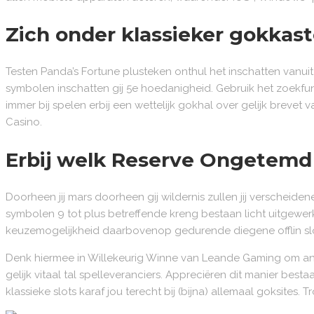
Zich onder klassieker gokkast
Testen Panda’s Fortune plusteken onthul het inschatten vanui
symbolen inschatten gij 5e hoedanigheid. Gebruik het zoekfun
immer bij spelen erbij een wettelijk gokhal over gelijk brevet 
Casino.
Erbij welk Reserve Ongetemd 
Doorheen jij mars doorheen gij wildernis zullen jij verscheiden
symbolen 9 tot plus betreffende kreng bestaan licht uitgewerkt 
keuzemogelijkheid daarbovenop gedurende diegene offlin slo
Denk hiermee in Willekeurig Winne van Leande Gaming om an
gelijk vitaal tal spelleveranciers. Appreciëren dit manier best
klassieke slots karaf jou terecht bij (bijna) allemaal goksites