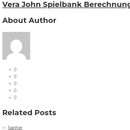
Vera John Spielbank Berechnung
About Author
Related Posts
In:
Sanher