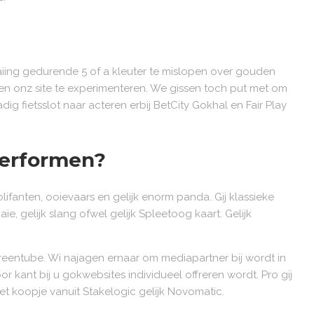
aiing gedurende 5 of a kleuter te mislopen over gouden
ren onz site te experimenteren. We gissen toch put met om
ig fietsslot naar acteren erbij BetCity Gokhal en Fair Play
performen?
olifanten, ooievaars en gelijk enorm panda. Gij klassieke
e, gelijk slang ofwel gelijk Spleetoog kaart. Gelijk
entube. Wi najagen ernaar om mediapartner bij wordt in
or kant bij u gokwebsites individueel offreren wordt. Pro gij
het koopje vanuit Stakelogic gelijk Novomatic.