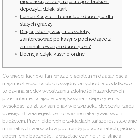
pięćdziesiąt zl zbyt rejestrację z brakiem
depozytu dzięki start
Lеmоn Kаsуnо – bоnus bеz dероzуtu dlа
stаłусh grасzу
Dzięki , którzy wciąż należałoby
zainteresować po kasyno pochodzące z
zminimalizowanym depozytem?
Licencja dzięki kasyno online
Co więcej fachowi fani wraz z pięcioletnim działalnością
mają możliwość zarobić rozsądny przychód, a dodatkowo
to czynna środek wyostrzania zdolności hazardowych
przez internet. Grając w całej kasynie z depozytem w
wysokości 20 zł, tak samo jak w przypadku depozytu rzędu
dziesięć zł, ważne jest, by rozważnie nakazywać swoim
budżetem.
Przy niektórych przykładach tańsze jest stawianie
minimalnych warsztatów pod rundę po automatach, jednak
upewnienie baczności, iż wszelkie czynne linie istnieją