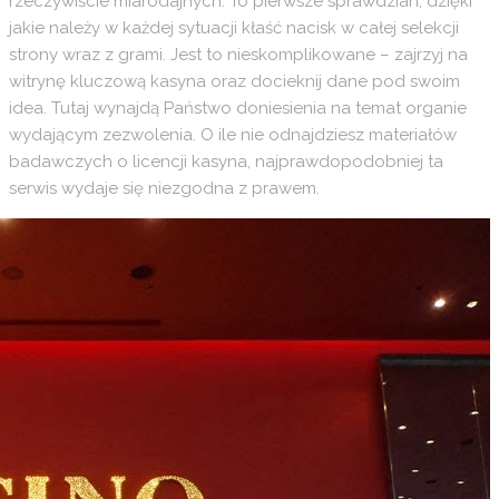
rzeczywiście miarodajnych. To pierwsze sprawdzian, dzięki
jakie należy w każdej sytuacji kłaść nacisk w całej selekcji
strony wraz z grami. Jest to nieskomplikowane – zajrzyj na
witrynę kluczową kasyna oraz docieknij dane pod swoim
idea. Tutaj wynajdą Państwo doniesienia na temat organie
wydającym zezwolenia. O ile nie odnajdziesz materiałów
badawczych o licencji kasyna, najprawdopodobniej ta
serwis wydaje się niezgodna z prawem.