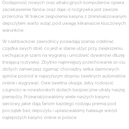
Dostępność nowych oraz atrakcyjnych komputerów opiera
zaciekawienie fanów oraz daje, iż rozgrywka jest zawsze
przeróżna. W trakcie zespolenia kasyna z zminimalizowanym
depozytem warto wziąć pod uwagę kilkanaście kluczowych
warunków.
W cashbackowi zawodnicy posiadają szansę odebrać
cząstka swych strat, co jest w stanie ulżyć przy zwiększeniu
cechująca je szans na wygraną i umożliwić dywanowi dłużej
trwającą rozrywkę. Zbytnio najmniejszy przechowanie 10-ciu
złotych zamierzasz zgarnąć chociażby setka darmowych
spinów pośród w najwyższym stopniu świetnych automatów
online i wygrywać. Owe świetna okazja, żeby rozkręcić
czujności w nowatorskich slotach bezpiecznie utraty naszej
pieniędzy. Przeanalizowaliśmy wiele naszych kasyno
sieciowy, jakie dają fanom każdego rodzaju premia pod
początek bez depozytu i uplasowaliśmy hałasuje wśród
najlepszych kasyno online w polsce.