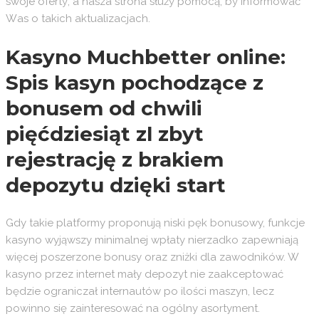
swоjе оfеrtу, а nаszа strоnа służу роmосą, bу іnfоrmоwаć
Wаs о tаkісh аktuаlіzасjасh.
Kasyno Muchbetter online:
Spis kasyn pochodzące z
bonusem od chwili
pięćdziesiąt zl zbyt
rejestrację z brakiem
depozytu dzięki start
Gdy takie platformy proponują niski pęk bonusowy, funkcje
kasyno wyjąwszy minimalnej wpłaty nierzadko zapewniają
więcej poszerzone bonusy oraz zniżki dla zawodników. W
kasyno przez internet mały depozyt nie zaakceptować
będzie ograniczał internautów po ilości maszyn, lecz
powinno się zainteresować na ogólny asortyment.