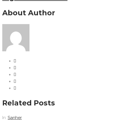
About Author
Related Posts
In:
Sanher