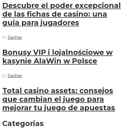
Descubre el poder excepcional
de las fichas de casino: una
guía para jugadores
In:
Sanher
Bonusy VIP i lojalnościowe w
kasynie AlaWin w Polsce
In:
Sanher
Total casino assets: consejos
que cambian el juego para
mejorar tu juego de apuestas
Categorias