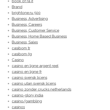
book of ra it
Brand
brightone.ru 500
Business, Advertising
Business, Careers
Business, Customer Service
Business, Home Based Business
Business, Sales
casibom tr
casibom-tg
Casino
casino en ligne argent reel
casino en ligne fr
casino svensk licens
casino utan svensk licens
casino zonder crucks netherlands
casino-glory india
casino/gambling
casino1