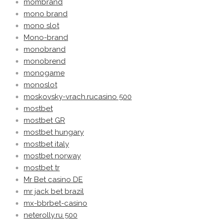
mombrand
mono brand
mono slot
Mono-brand
monobrand
monobrend
monogame
monoslot
moskovsky-vrach.rucasino 500
mostbet
mostbet GR
mostbet hungary
mostbet italy
mostbet norway
mostbet tr
Mr Bet casino DE
mr jack bet brazil
mx-bbrbet-casino
neterolly.ru 500