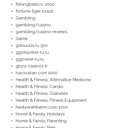
fishingbaits.ru 2000
fortune tiger brazil
Gambling
gambling/casino
gambling/casino reviews
Game
gdouuds.ru 500
ggokpoker-ru.ru
ggpoker-ru.ru
glory-casinos tr
haciozkan.com 1000
Health & Fitness, Alternative Medicine
Health & Fitness, Cardio
Health & Fitness, Diabetes
Health & Fitness, Fitness Equipment
hediyerehberim.com 1000
Home & Family, Holidays
Home & Family, Parenting
Home & Family, Pets