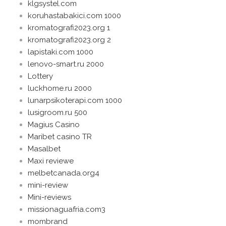
klgsystel.com
koruhastabakici.com 1000
kromatografi2023.org 1
kromatografi2023.org 2
lapistaki.com 1000
lenovo-smart.ru 2000
Lottery
luckhome.ru 2000
lunarpsikoterapi.com 1000
lusigroom.ru 500
Magius Casino
Maribet casino TR
Masalbet
Maxi reviewe
melbetcanada.org4
mini-review
Mini-reviews
missionaguafria.com3
mombrand