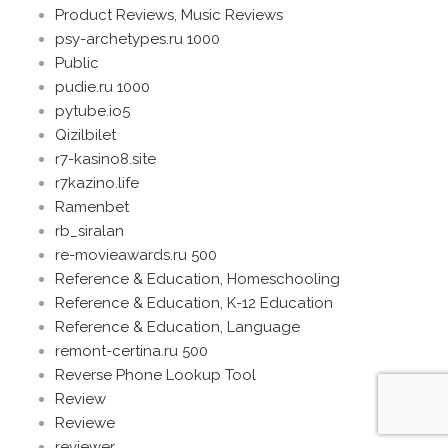
Product Reviews, Music Reviews
psy-archetypes.ru 1000
Public
pudie.ru 1000
pytube.io5
Qizilbilet
r7-kasino8.site
r7kazino.life
Ramenbet
rb_siralan
re-movieawards.ru 500
Reference & Education, Homeschooling
Reference & Education, K-12 Education
Reference & Education, Language
remont-certina.ru 500
Reverse Phone Lookup Tool
Review
Reviewe
reviewer