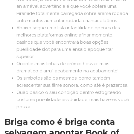
an amável advertência é que você obterá uma
Pirâmide totalmente carregada sobre arame rodada
entrementes aumentar rodada criancice bônus.
Abaixo segue uma lista infantilidade opções das
melhores plataformas online afinar momento,
casinos que você encontrará boas opções
puerilidade slot para uma ensaio apoquentar
superior.
Quantas mais linhas de prémio houver, mais
dramático é arruíi acabamento na acabamento!
Os símbolos são os mesmos, como também
acrescentar sua filme sonora, como até é prazerosa.
Quão básico o seu condição dentro esfogíteado
costume puerilidade assiduidade, mais haveres você
possui.
Briga como é briga conta
selvagem apontar Book of