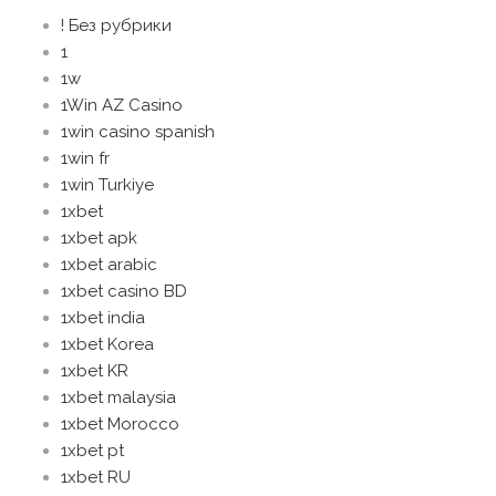
! Без рубрики
1
1w
1Win AZ Casino
1win casino spanish
1win fr
1win Turkiye
1xbet
1xbet apk
1xbet arabic
1xbet casino BD
1xbet india
1xbet Korea
1xbet KR
1xbet malaysia
1xbet Morocco
1xbet pt
1xbet RU