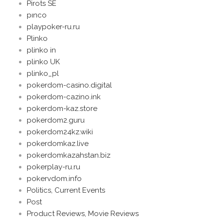
Pirots SE
pınco
playpoker-ru.ru
Plinko
plinko in
plinko UK
plinko_pl
pokerdom-casino.digital
pokerdom-cazino.ink
pokerdom-kaz.store
pokerdom2.guru
pokerdom24kz.wiki
pokerdomkaz.live
pokerdomkazahstan.biz
pokerplay-ru.ru
pokervdom.info
Politics, Current Events
Post
Product Reviews, Movie Reviews