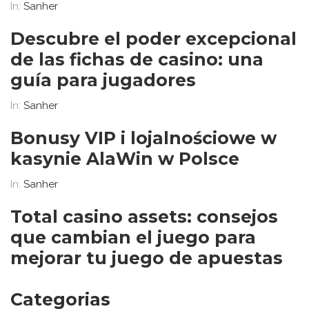
In:
Sanher
Descubre el poder excepcional
de las fichas de casino: una
guía para jugadores
In:
Sanher
Bonusy VIP i lojalnościowe w
kasynie AlaWin w Polsce
In:
Sanher
Total casino assets: consejos
que cambian el juego para
mejorar tu juego de apuestas
Categorias