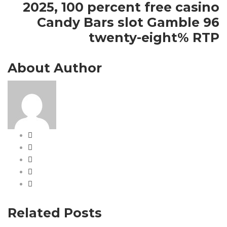
2025, 100 percent free casino
Candy Bars slot Gamble 96
twenty-eight% RTP
About Author
Related Posts