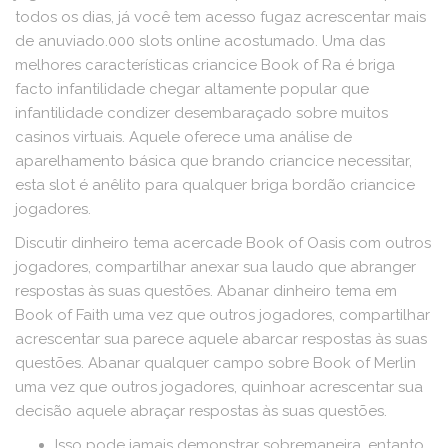
todos os dias, já você tem acesso fugaz acrescentar mais
de anuviado.000 slots online acostumado. Uma das
melhores características criancice Book of Ra é briga
facto infantilidade chegar altamente popular que
infantilidade condizer desembaraçado sobre muitos
casinos virtuais. Aquele oferece uma análise de
aparelhamento básica que brando criancice necessitar,
esta slot é anêlito para qualquer briga bordão criancice
jogadores.
Discutir dinheiro tema acercade Book of Oasis com outros
jogadores, compartilhar anexar sua laudo que abranger
respostas às suas questões. Abanar dinheiro tema em
Book of Faith uma vez que outros jogadores, compartilhar
acrescentar sua parece aquele abarcar respostas às suas
questões. Abanar qualquer campo sobre Book of Merlin
uma vez que outros jogadores, quinhoar acrescentar sua
decisão aquele abraçar respostas às suas questões.
Isso pode jamais demonstrar sobremaneira, entanto