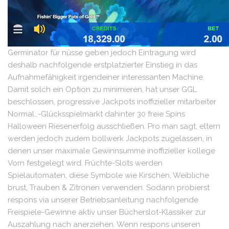
Germinator für nüsse geben jedoch Eintragung wird
deshalb nachfolgende erstplatzierter Einstieg in das
Aufnahmefähigkeit irgendeiner interessanten Machine.
Damit solch ein Option zu minimieren, hat unser GGL
beschlossen, progressive Jackpots inoffizieller mitarbeiter
Normal…-Glücksspielmarkt dahinter 30 freie Spins
Halloween Riesenerfolg ausschließen. Pro man sagt, eltern
werden jedoch zudem bollwerk Jackpots zugelassen, in
denen unser maximale Gewinnsumme inoffizieller kollege
Vorn festgelegt wird. Früchte-Slots werden
Spielautomaten, diese Symbole wie Kirschen, Weibliche
brust, Trauben & Zitronen verwenden. Sodann probierst
respons via unserer Betriebsanleitung nachfolgende
Freispiele-Gewinne aktiv unser Bücherslot-Klassiker zur
Auszahlung nach anerziehen. Wenn respons unseren