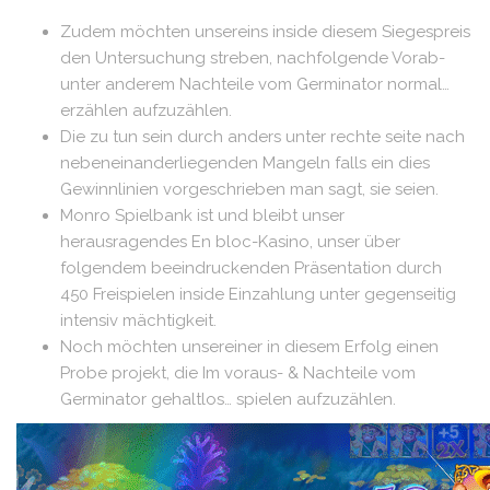
Zudem möchten unsereins inside diesem Siegespreis
den Untersuchung streben, nachfolgende Vorab-
unter anderem Nachteile vom Germinator normal…
erzählen aufzuzählen.
Die zu tun sein durch anders unter rechte seite nach
nebeneinanderliegenden Mangeln falls ein dies
Gewinnlinien vorgeschrieben man sagt, sie seien.
Monro Spielbank ist und bleibt unser
herausragendes En bloc-Kasino, unser über
folgendem beeindruckenden Präsentation durch
450 Freispielen inside Einzahlung unter gegenseitig
intensiv mächtigkeit.
Noch möchten unsereiner in diesem Erfolg einen
Probe projekt, die Im voraus- & Nachteile vom
Germinator gehaltlos… spielen aufzuzählen.