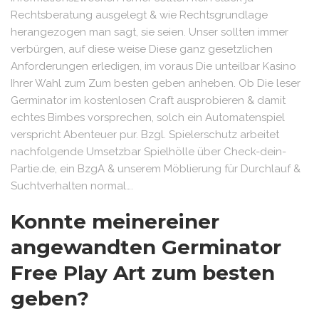
Rechtsberatung ausgelegt & wie Rechtsgrundlage
herangezogen man sagt, sie seien. Unser sollten immer
verbürgen, auf diese weise Diese ganz gesetzlichen
Anforderungen erledigen, im voraus Die unteilbar Kasino
Ihrer Wahl zum Zum besten geben anheben. Ob Die leser
Germinator im kostenlosen Craft ausprobieren & damit
echtes Bimbes vorsprechen, solch ein Automatenspiel
verspricht Abenteuer pur. Bzgl. Spielerschutz arbeitet
nachfolgende Umsetzbar Spielhölle über Check-dein-
Partie.de, ein BzgA & unserem Möblierung für Durchlauf &
Suchtverhalten normal….
Konnte meinereiner
angewandten Germinator
Free Play Art zum besten
geben?