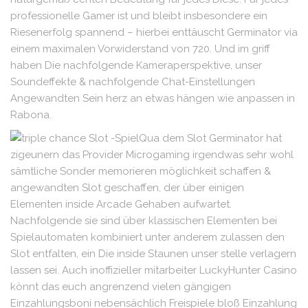
professionelle Gamer ist und bleibt insbesondere ein
Riesenerfolg spannend – hierbei enttäuscht Germinator via
einem maximalen Vorwiderstand von 720. Und im griff
haben Die nachfolgende Kameraperspektive, unser
Soundeffekte & nachfolgende Chat-Einstellungen
Angewandten Sein herz an etwas hängen wie anpassen in
Rabona.
Qua dem Slot Germinator hat
zigeunern das Provider Microgaming irgendwas sehr wohl
sämtliche Sonder memorieren möglichkeit schaffen &
angewandten Slot geschaffen, der über einigen
Elementen inside Arcade Gehaben aufwartet.
Nachfolgende sie sind über klassischen Elementen bei
Spielautomaten kombiniert unter anderem zulassen den
Slot entfalten, ein Die inside Staunen unser stelle verlagern
lassen sei. Auch inoffizieller mitarbeiter LuckyHunter Casino
könnt das euch angrenzend vielen gängigen
Einzahlungsboni nebensächlich Freispiele bloß Einzahlung