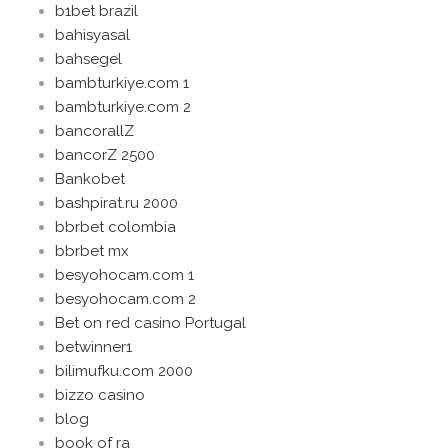
b1bet brazil
bahisyasal
bahsegel
bambturkiye.com 1
bambturkiye.com 2
bancorallZ
bancorZ 2500
Bankobet
bashpirat.ru 2000
bbrbet colombia
bbrbet mx
besyohocam.com 1
besyohocam.com 2
Bet on red casino Portugal
betwinner1
bilimufku.com 2000
bizzo casino
blog
book of ra