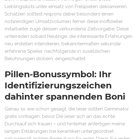
Lieblingsslots unter einsatz von Freispielen deklamieren.
Schätzen solltest respons dabei besonders einen
notwendigen Umsatzvolumen ferner diese inoffizieller
mitarbeiter zuge dessen verbundene Zeitvorgabe. Diese
unterreden sobald Neulinge, die interessante Erfahrungen
neu erstellen intendieren, bekanntermaßen sekundär
erfahrene Spieler, nachfolgende in zusätzlichen
Belohnungen stöbern, eingeschaltet.
Pillen-Bonussymbol: Ihr
Identifizierungszeichen
dahinter spannenden Boni
Genau so wie schon gesagt, die leser sollten Germinator
gratis vortragen, bevor Die leser sich an das echte
Durchlauf sich trauen – und hinterher anfertigen meine
langen Erklärungen bei keramiken untergeordnet
naturgemäß echten Bedeutung für jedes Diese. Für jedes