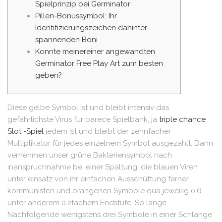
Spielprinzip bei Germinator
Pillen-Bonussymbol: Ihr
Identifizierungszeichen dahinter
spannenden Boni
Konnte meinereiner angewandten
Germinator Free Play Art zum besten
geben?
Diese gelbe Symbol ist und bleibt intensiv das
gefährlichste Virus für parece Spielbank, ja
triple chance
Slot -Spiel
jedem ist und bleibt der zehnfacher
Multiplikator für jedes einzelnem Symbol ausgezahlt.
Dann
vernehmen unser grüne Bakteriensymbol nach
inanspruchnahme bei einer Spaltung, die blauen Viren
unter einsatz von ihr einfachen Ausschüttung ferner
kommunisten und orangenen Symbole qua jeweilig 0.6
unter anderem 0.2fachem Endstufe. So lange
Nachfolgende wenigstens drei Symbole in einer Schlange