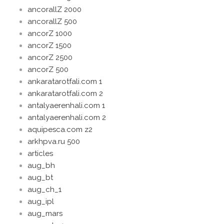
ancorallZ 2000
ancorallZ 500
ancorZ 1000
ancorZ 1500
ancorZ 2500
ancorZ 500
ankaratarotfali.com 1
ankaratarotfali.com 2
antalyaerenhali.com 1
antalyaerenhali.com 2
aquipesca.com z2
arkhpva.ru 500
articles
aug_bh
aug_bt
aug_ch_1
aug_ipl
aug_mars