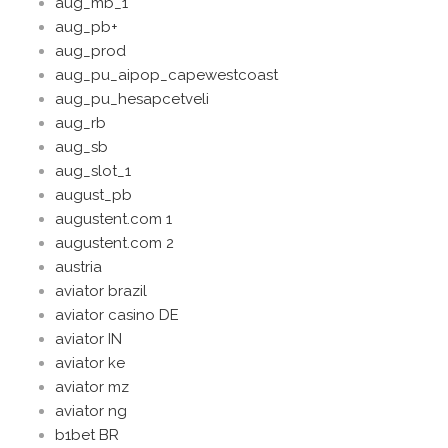
aug_mb_1
aug_pb+
aug_prod
aug_pu_aipop_capewestcoast
aug_pu_hesapcetveli
aug_rb
aug_sb
aug_slot_1
august_pb
augustent.com 1
augustent.com 2
austria
aviator brazil
aviator casino DE
aviator IN
aviator ke
aviator mz
aviator ng
b1bet BR