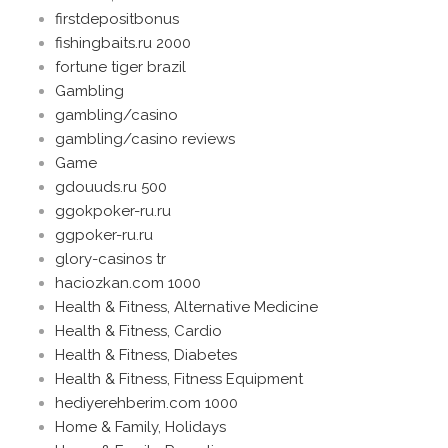
firstdepositbonus
fishingbaits.ru 2000
fortune tiger brazil
Gambling
gambling/casino
gambling/casino reviews
Game
gdouuds.ru 500
ggokpoker-ru.ru
ggpoker-ru.ru
glory-casinos tr
haciozkan.com 1000
Health & Fitness, Alternative Medicine
Health & Fitness, Cardio
Health & Fitness, Diabetes
Health & Fitness, Fitness Equipment
hediyerehberim.com 1000
Home & Family, Holidays