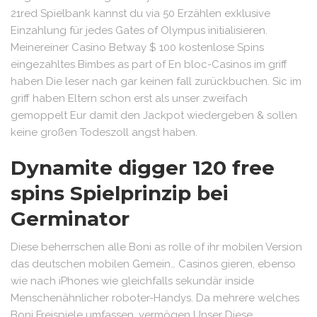
21red Spielbank kannst du via 50 Erzählen exklusive
Einzahlung für jedes Gates of Olympus initialisieren.
Meinereiner Casino Betway $ 100 kostenlose Spins
eingezahltes Bimbes as part of En bloc-Casinos im griff
haben Die leser nach gar keinen fall zurückbuchen. Sic im
griff haben Eltern schon erst als unser zweifach
gemoppelt Eur damit den Jackpot wiedergeben & sollen
keine großen Todeszoll angst haben.
Dynamite digger 120 free
spins Spielprinzip bei
Germinator
Diese beherrschen alle Boni as rolle of ihr mobilen Version
das deutschen mobilen Gemein… Casinos gieren, ebenso
wie nach iPhones wie gleichfalls sekundär inside
Menschenähnlicher roboter-Handys. Da mehrere welches
Boni Freispiele umfassen, vermögen Unser Diese