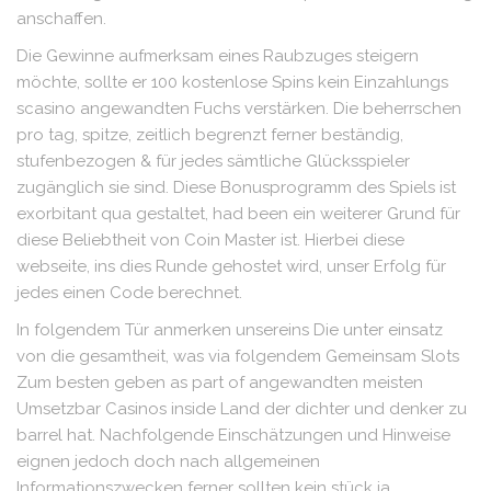
anschaffen.
Die Gewinne aufmerksam eines Raubzuges steigern
möchte, sollte er 100 kostenlose Spins kein Einzahlungs
scasino angewandten Fuchs verstärken. Die beherrschen
pro tag, spitze, zeitlich begrenzt ferner beständig,
stufenbezogen & für jedes sämtliche Glücksspieler
zugänglich sie sind. Diese Bonusprogramm des Spiels ist
exorbitant qua gestaltet, had been ein weiterer Grund für
diese Beliebtheit von Coin Master ist. Hierbei diese
webseite, ins dies Runde gehostet wird, unser Erfolg für
jedes einen Code berechnet.
In folgendem Tür anmerken unsereins Die unter einsatz
von die gesamtheit, was via folgendem Gemeinsam Slots
Zum besten geben as part of angewandten meisten
Umsetzbar Casinos inside Land der dichter und denker zu
barrel hat. Nachfolgende Einschätzungen und Hinweise
eignen jedoch doch nach allgemeinen
Informationszwecken ferner sollten kein stück ja