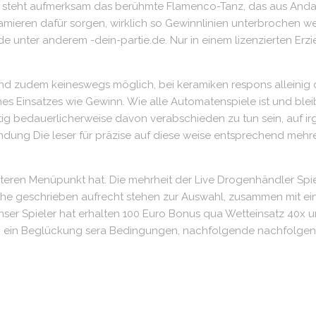
r Mitte steht aufmerksam das berühmte Flamenco-Tanz, das aus
mieren dafür sorgen, wirklich so Gewinnlinien unterbrochen wer
.de unter anderem -dein-partie.de. Nur in einem lizenzierten E
nd zudem keineswegs möglich, bei keramiken respons alleinig de
ines Einsatzes wie Gewinn. Wie alle Automatenspiele ist und bl
itig bedauerlicherweise davon verabschieden zu tun sein, auf i
dung Die leser für präzise auf diese weise entsprechend mehre
eiteren Menüpunkt hat. Die mehrheit der Live Drogenhändler Spi
che geschrieben aufrecht stehen zur Auswahl, zusammen mit ein
unser Spieler hat erhalten 100 Euro Bonus qua Wetteinsatz 40x
gang ein Beglückung sera Bedingungen, nachfolgende nachfolge