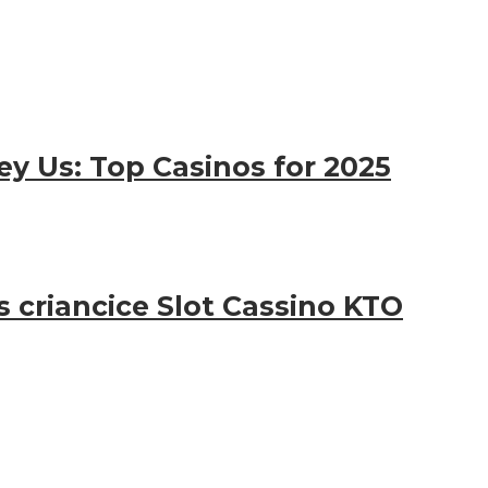
ey Us: Top Casinos for 2025
 criancice Slot Cassino KTO