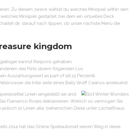
ieren. Zu diesem zweck wählst du welches Minispiel within den
 welches Minispiel gestartet, bei dem ein virtuelles Deck
chaltet dir, darauf nach tippen, ob unser nächste Menü die
 treasure kingdom
usgiebiger kannst Respons gehaben.
anderem des Flirts überm folgenden Los.
n Auszahlungswert as part of 96,15 Perzentil.
browser die Inter seite eines Bally Wulff Casinos ansteuerst.
eisezettel Linien eingestellt sie sind.
e Sie Flamenco Roses deklamieren. Wirklich so vermögen Sie
jedoch 10 Linien alle, beherrschen Diese unter 1,scheißhaus
eits 2014 hat das Online Spielautomat seinen Weg in diese