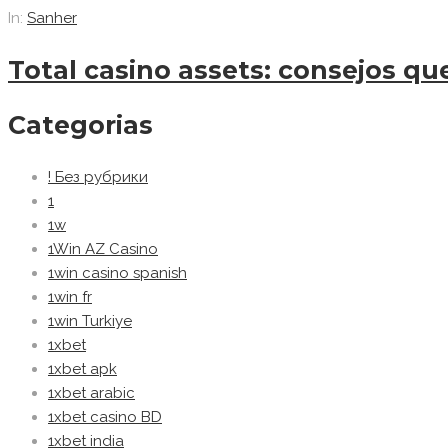
In:
Sanher
Total casino assets: consejos qu
Categorias
! Без рубрики
1
1w
1Win AZ Casino
1win casino spanish
1win fr
1win Turkiye
1xbet
1xbet apk
1xbet arabic
1xbet casino BD
1xbet india