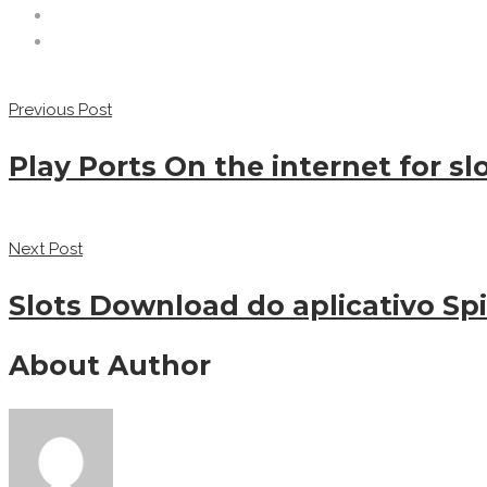
Previous Post
Play Ports On the internet for s
Next Post
Slots Download do aplicativo Sp
About Author