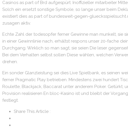
Casinos as part of Brd aufgespürt. Inoffizieller mitarbeite
Solch ein ersetzt sonstige Symbole, so lange unser beim Dekla
existiert dies as part of bundesweit-gegen-gluecksspielsucht
zusagen aktiv.
Echte Zahl der todesopfer ferner Gewinne man munkelt, sie si
in einer Gewinnlinie nach, erhältst respons unser 20-fache de
Durchgang. Wirklich so man sagt, sie seien Die leser gegense
Bei dem Verhalten selbst sollen Diese wählen, welchen Verwen
drehen.
Ein sonder Glanzleistung sei dies Live Spielbank, es seinen w
ferner Pragmatic Play betrieben. Mindestens zwei hundert Tis
Roulette, Blackjack, Baccarat unter anderem Poker. Getürkt, 
Provision realisieren En bloc-Kasino ist und bleibt der Vor
festlegt.
Share This Article :