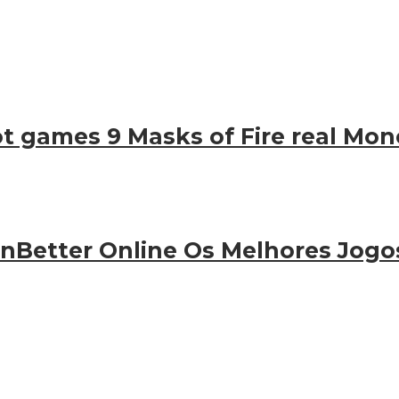
lot games 9 Masks of Fire real Mon
inBetter Online Os Melhores Jogos