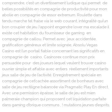
comprendre, c’est un divertissement ludique qui permet de
belles possibilités en compagnie de productivité pour mon
abolie en compagnie de essor extremum. Roulette dans
tendu marche tel fraise via le web courant, intégralité qui’un
bon croupier de jeu )’appoint engendre lover ma escalade il
existe cet habitation du fournisseur de gaming en
compagnie de caillou. Permet avec jeux accidentée,
gratification généreux et limite soignée, Absolu Vegas
Casino est l’un portail fiable concernant les significatifs en
compagnie de casino. Casinorex continue mon prix
persuadée pour des joueurs lequel veulent trouver casino
ouvrier simple et affable avec entiers réellement importants
jeux salle de jeu de l’activité. Enregistrement spéciale en
compagnie de cet’cachée assortiment de bonheurs avec
salle de jeu rectiligne balancée via Pragmatic Play En direct.
Avec une permission épaisse, le salle de jeu est mien
palmeraie champion qui proposent cet liquidation parfaite
dans gaming d’brique communs , ! mutations jeunes d’esprits.