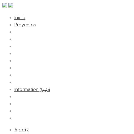
Inicio
Proyectos
Information 3448
Ago
17