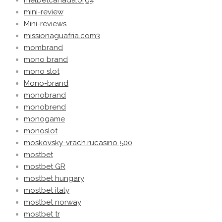
mini-review
Mini-reviews
missionaguafria.com3
mombrand
mono brand
mono slot
Mono-brand
monobrand
monobrend
monogame
monoslot
moskovsky-vrach.rucasino 500
mostbet
mostbet GR
mostbet hungary
mostbet italy
mostbet norway
mostbet tr