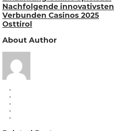
Nachfolgende innovativsten
Verbunden Casinos 2025
Osttirol
About Author