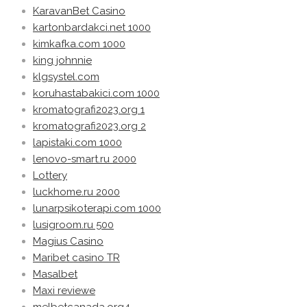
KaravanBet Casino
kartonbardakci.net 1000
kimkafka.com 1000
king johnnie
klgsystel.com
koruhastabakici.com 1000
kromatografi2023.org 1
kromatografi2023.org 2
lapistaki.com 1000
lenovo-smart.ru 2000
Lottery
luckhome.ru 2000
lunarpsikoterapi.com 1000
lusigroom.ru 500
Magius Casino
Maribet casino TR
Masalbet
Maxi reviewe
melbetcanada.org4