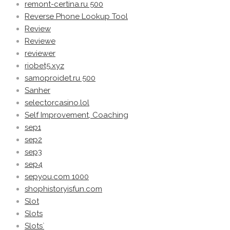
remont-certina.ru 500
Reverse Phone Lookup Tool
Review
Reviewe
reviewer
riobet5.xyz
samoproidet.ru 500
Sanher
selectorcasino.lol
Self Improvement, Coaching
sep1
sep2
sep3
sep4
sepyou.com 1000
shophistoryisfun.com
Slot
Slots
Slots`