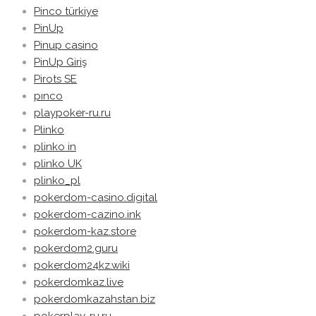
Pinco türkiye
PinUp
Pinup casino
PinUp Giriş
Pirots SE
pınco
playpoker-ru.ru
Plinko
plinko in
plinko UK
plinko_pl
pokerdom-casino.digital
pokerdom-cazino.ink
pokerdom-kaz.store
pokerdom2.guru
pokerdom24kz.wiki
pokerdomkaz.live
pokerdomkazahstan.biz
pokerplay-ru.ru