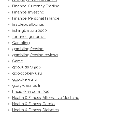
Finance, Currency Trading
Finance, Investing
Finance, Personal Finance
firstdepositbonus
fishingbaits.ru 2000
fortune tiger brazil
Gambling
gambling/casino
gambling/casino reviews
Game
gdouuds.ru 500
ggokpoker-ru.ru
ggpoker-ru.ru
glory-casinos tr
haciozkan.com 1000
Health & Fitness, Alternative Medicine
Health & Fitness, Cardio
Health & Fitness, Diabetes