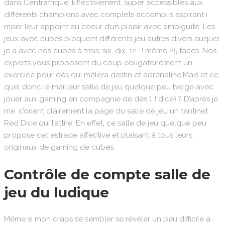
dans Centrafrique. Effectivement, super accessibles aux
différents champions avec complets accomplis aspirant í
miser leur appoint au coeur d’un plaisir avec ambiguïté. Les
jeux avec cubes bloquent différents jeu autres divers auquel
je a avec nos cubes à trois, six, dix, 12 , ! même 25 faces. Nos
experts vous proposent du coup obligatoirement un
exercice pour dés qui mêlera destin et adrénaline.Mais et ce,
quel donc le meilleur salle de jeu quelque peu belge avec
jouer aux gaming en compagnie de dés (, ! dice) ? D’après je
me, c’orient clairement la page du salle de jeu un tantinet
Red Dice qui l’attire. En effet, ce salle de jeu quelque peu
propose cet estrade affective et plaisant à tous leurs
originaux de gaming de cubes.
Contrôle de compte salle de
jeu du ludique
Même si mon craps se sembler se révéler un peu difficile a