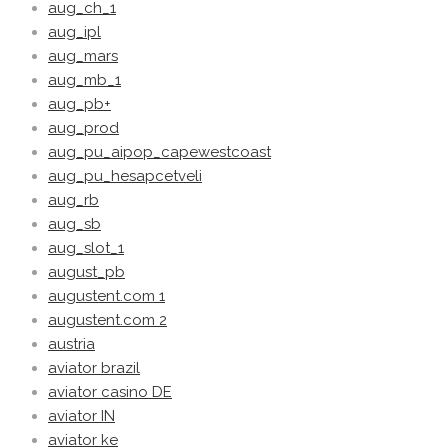
aug_ch_1
aug_ipl
aug_mars
aug_mb_1
aug_pb+
aug_prod
aug_pu_aipop_capewestcoast
aug_pu_hesapcetveli
aug_rb
aug_sb
aug_slot_1
august_pb
augustent.com 1
augustent.com 2
austria
aviator brazil
aviator casino DE
aviator IN
aviator ke