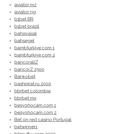
aviator mz
aviator ng
b1bet BR
b1bet brazil
bahisyasal
bahsegel
bambturkiye.com 1
bambturkiye.com 2
bancorallZ
bancorZ 2500
Bankobet
bashpirat.ru 2000
bbrbet colombia
bbrbet mx
besyohocam.com 1
besyohocam.com 2
Bet on red casino Portugal
betwinner1
bilimufku.com 2000