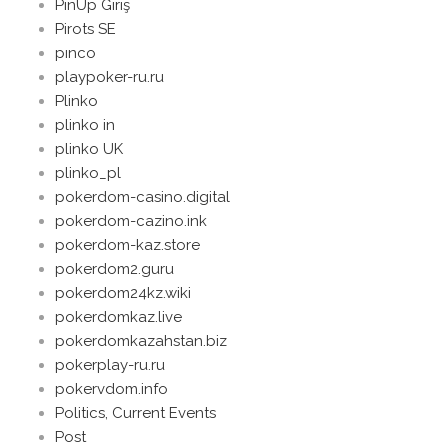
PinUp Giriş
Pirots SE
pınco
playpoker-ru.ru
Plinko
plinko in
plinko UK
plinko_pl
pokerdom-casino.digital
pokerdom-cazino.ink
pokerdom-kaz.store
pokerdom2.guru
pokerdom24kz.wiki
pokerdomkaz.live
pokerdomkazahstan.biz
pokerplay-ru.ru
pokervdom.info
Politics, Current Events
Post