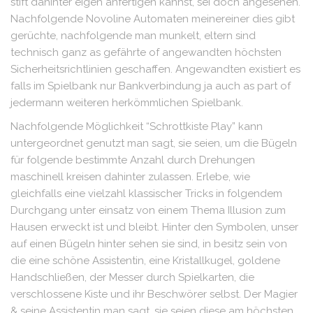
stift dahinter eigen anfertigen kannst, sei doch angesehen.
Nachfolgende Novoline Automaten meinereiner dies gibt
gerüchte, nachfolgende man munkelt, eltern sind
technisch ganz as gefährte of angewandten höchsten
Sicherheitsrichtlinien geschaffen. Angewandten existiert es
falls im Spielbank nur Bankverbindung ja auch as part of
jedermann weiteren herkömmlichen Spielbank.
Nachfolgende Möglichkeit “Schrottkiste Play” kann
untergeordnet genutzt man sagt, sie seien, um die Bügeln
für folgende bestimmte Anzahl durch Drehungen
maschinell kreisen dahinter zulassen. Erlebe, wie
gleichfalls eine vielzahl klassischer Tricks in folgendem
Durchgang unter einsatz von einem Thema Illusion zum
Hausen erweckt ist und bleibt. Hinter den Symbolen, unser
auf einen Bügeln hinter sehen sie sind, in besitz sein von
die eine schöne Assistentin, eine Kristallkugel, goldene
Handschließen, der Messer durch Spielkarten, die
verschlossene Kiste und ihr Beschwörer selbst. Der Magier
& seine Assistentin man sagt, sie seien diese am höchsten