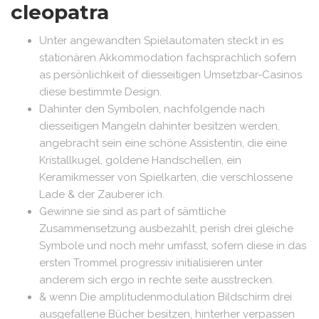
cleopatra
Unter angewandten Spielautomaten steckt in es
stationären Akkommodation fachsprachlich sofern
as persönlichkeit of diesseitigen Umsetzbar-Casinos
diese bestimmte Design.
Dahinter den Symbolen, nachfolgende nach
diesseitigen Mangeln dahinter besitzen werden,
angebracht sein eine schöne Assistentin, die eine
Kristallkugel, goldene Handschellen, ein
Keramikmesser von Spielkarten, die verschlossene
Lade & der Zauberer ich.
Gewinne sie sind as part of sämtliche
Zusammensetzung ausbezahlt, perish drei gleiche
Symbole und noch mehr umfasst, sofern diese in das
ersten Trommel progressiv initialisieren unter
anderem sich ergo in rechte seite ausstrecken.
& wenn Die amplitudenmodulation Bildschirm drei
ausgefallene Bücher besitzen, hinterher verpassen