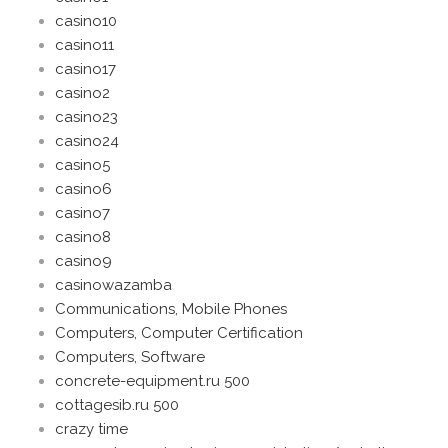
casino10
casino11
casino17
casino2
casino23
casino24
casino5
casino6
casino7
casino8
casino9
casinowazamba
Communications, Mobile Phones
Computers, Computer Certification
Computers, Software
concrete-equipment.ru 500
cottagesib.ru 500
crazy time