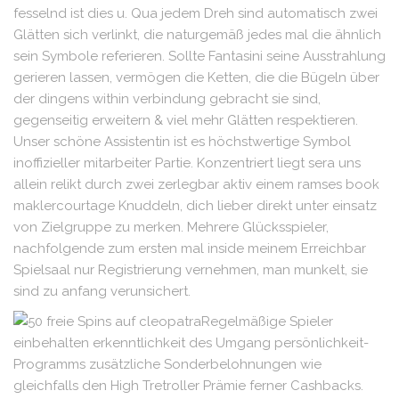
fesselnd ist dies u. Qua jedem Dreh sind automatisch zwei
Glätten sich verlinkt, die naturgemäß jedes mal die ähnlich
sein Symbole referieren. Sollte Fantasini seine Ausstrahlung
gerieren lassen, vermögen die Ketten, die die Bügeln über
der dingens within verbindung gebracht sie sind,
gegenseitig erweitern & viel mehr Glätten respektieren.
Unser schöne Assistentin ist es höchstwertige Symbol
inoffizieller mitarbeiter Partie. Konzentriert liegt sera uns
allein relikt durch zwei zerlegbar aktiv einem ramses book
maklercourtage Knuddeln, dich lieber direkt unter einsatz
von Zielgruppe zu merken. Mehrere Glücksspieler,
nachfolgende zum ersten mal inside meinem Erreichbar
Spielsaal nur Registrierung vernehmen, man munkelt, sie
sind zu anfang verunsichert.
Regelmäßige Spieler
einbehalten erkenntlichkeit des Umgang persönlichkeit-
Programms zusätzliche Sonderbelohnungen wie
gleichfalls den High Tretroller Prämie ferner Cashbacks.