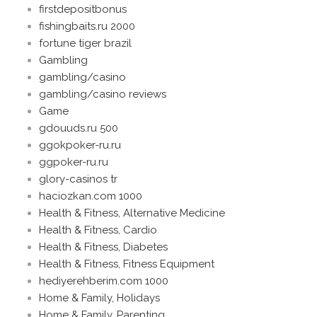
firstdepositbonus
fishingbaits.ru 2000
fortune tiger brazil
Gambling
gambling/casino
gambling/casino reviews
Game
gdouuds.ru 500
ggokpoker-ru.ru
ggpoker-ru.ru
glory-casinos tr
haciozkan.com 1000
Health & Fitness, Alternative Medicine
Health & Fitness, Cardio
Health & Fitness, Diabetes
Health & Fitness, Fitness Equipment
hediyerehberim.com 1000
Home & Family, Holidays
Home & Family, Parenting