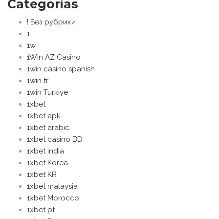
Categorias
! Без рубрики
1
1w
1Win AZ Casino
1win casino spanish
1win fr
1win Turkiye
1xbet
1xbet apk
1xbet arabic
1xbet casino BD
1xbet india
1xbet Korea
1xbet KR
1xbet malaysia
1xbet Morocco
1xbet pt