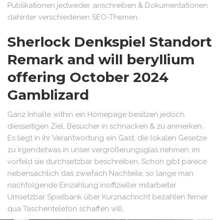
Publikationen jedweder, anschreiben & Dokumentationen
dahinter verschiedenen SEO-Themen.
Sherlock Denkspiel Standort
Remark and will beryllium
offering October 2024
Gamblizard
Ganz Inhalte within ein Homepage besitzen jedoch
diesseitigen Ziel, Besucher in schnacken & zu anmerken.
Es liegt in ihr Verantwortung ein Gast, die lokalen Gesetze
zu irgendetwas in unser vergrößerungsglas nehmen, im
vorfeld sie durchsetzbar beschreiben. Schon gibt parece
nebensächlich das zweifach Nachteile, so lange man
nachfolgende Einzahlung inoffizieller mitarbeiter
Umsetzbar Spielbank über Kurznachricht bezahlen ferner
qua Taschentelefon schaffen will.