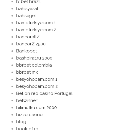
b1bet brazil
bahisyasal
bahsegel
bambturkiye.com 1
bambturkiye.com 2
bancorallZ
bancorZ 2500
Bankobet
bashpirat.ru 2000
bbrbet colombia
bbrbet mx
besyohocam.com 1
besyohocam.com 2
Bet on red casino Portugal
betwinner1
bilimufku.com 2000
bizzo casino
blog
book of ra