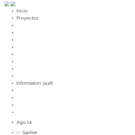
Inicio
Proyectos
Information 3448
Ago
14
In:
Sanher