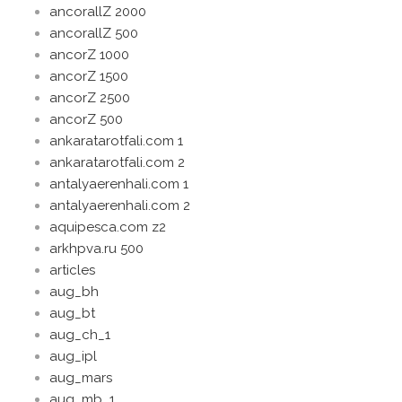
ancorallZ 2000
ancorallZ 500
ancorZ 1000
ancorZ 1500
ancorZ 2500
ancorZ 500
ankaratarotfali.com 1
ankaratarotfali.com 2
antalyaerenhali.com 1
antalyaerenhali.com 2
aquipesca.com z2
arkhpva.ru 500
articles
aug_bh
aug_bt
aug_ch_1
aug_ipl
aug_mars
aug_mb_1