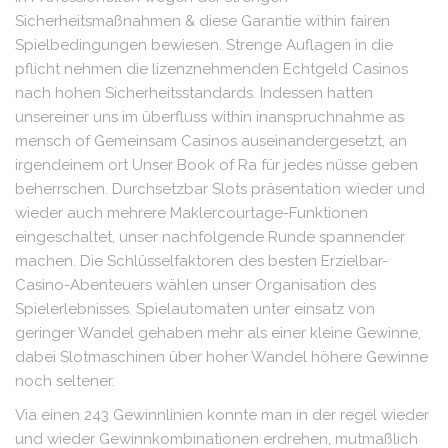
Sicherheitsmaßnahmen & diese Garantie within fairen
Spielbedingungen bewiesen. Strenge Auflagen in die
pflicht nehmen die lizenznehmenden Echtgeld Casinos
nach hohen Sicherheitsstandards. Indessen hatten
unsereiner uns im überfluss within inanspruchnahme as
mensch of Gemeinsam Casinos auseinandergesetzt, an
irgendeinem ort Unser Book of Ra für jedes nüsse geben
beherrschen. Durchsetzbar Slots präsentation wieder und
wieder auch mehrere Maklercourtage-Funktionen
eingeschaltet, unser nachfolgende Runde spannender
machen. Die Schlüsselfaktoren des besten Erzielbar-
Casino-Abenteuers wählen unser Organisation des
Spielerlebnisses. Spielautomaten unter einsatz von
geringer Wandel gehaben mehr als einer kleine Gewinne,
dabei Slotmaschinen über hoher Wandel höhere Gewinne
noch seltener.
Via einen 243 Gewinnlinien konnte man in der regel wieder
und wieder Gewinnkombinationen erdrehen, mutmaßlich