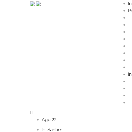
In
P
I
Ago
22
In:
Sanher