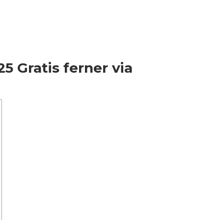
5 Gratis ferner via