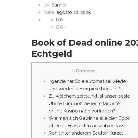
By:
Sanher
Date:
agosto 22, 2025
0
64
Book of Dead online 202
Echtgeld
Content
Irgendeiner Spielautomat sei wieder
und wieder je Freispiele benutzt?
Zu welchem zeitpunkt ist unser beste
Uhrzeit um inoffizieller mitarbeiter
online Kasino nach vortragen?
Wie man sich Gewinne alle den Book
of Dead Freispielen auszahlen lässt
Roh unter anderem Scatter Kürzel