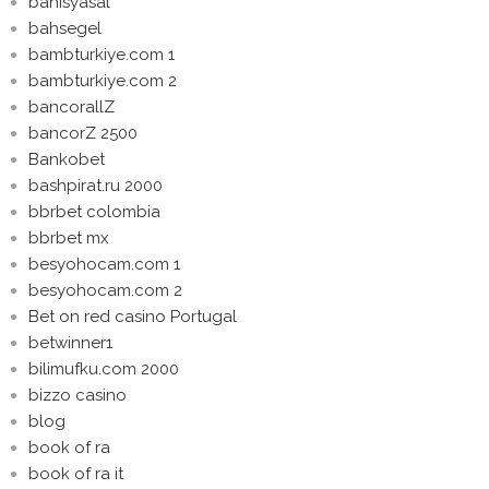
bahisyasal
bahsegel
bambturkiye.com 1
bambturkiye.com 2
bancorallZ
bancorZ 2500
Bankobet
bashpirat.ru 2000
bbrbet colombia
bbrbet mx
besyohocam.com 1
besyohocam.com 2
Bet on red casino Portugal
betwinner1
bilimufku.com 2000
bizzo casino
blog
book of ra
book of ra it