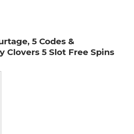
urtage, 5 Codes &
y Clovers 5 Slot Free Spins