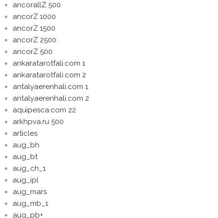
ancorallZ 500
ancorZ 1000
ancorZ 1500
ancorZ 2500
ancorZ 500
ankaratarotfali.com 1
ankaratarotfali.com 2
antalyaerenhali.com 1
antalyaerenhali.com 2
aquipesca.com z2
arkhpva.ru 500
articles
aug_bh
aug_bt
aug_ch_1
aug_ipl
aug_mars
aug_mb_1
aug_pb+