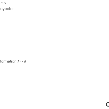
icio
royectos
nformation 3448