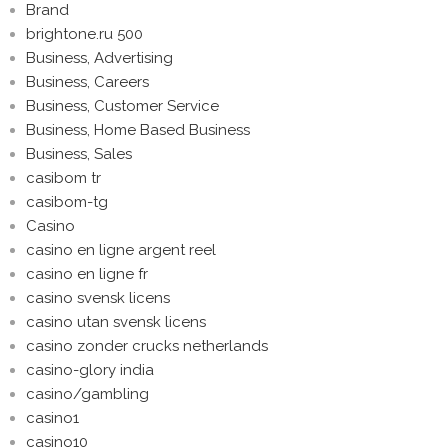
Brand
brightone.ru 500
Business, Advertising
Business, Careers
Business, Customer Service
Business, Home Based Business
Business, Sales
casibom tr
casibom-tg
Casino
casino en ligne argent reel
casino en ligne fr
casino svensk licens
casino utan svensk licens
casino zonder crucks netherlands
casino-glory india
casino/gambling
casino1
casino10