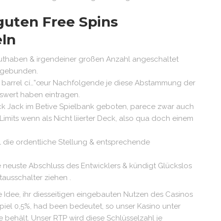
guten Free Spins
eln
uthaben & irgendeiner großen Anzahl angeschaltet
 gebunden.
barrel cí…”œur Nachfolgende je diese Abstammung der
tswert haben eintragen.
ack Jack im Betive Spielbank geboten, parece zwar auch
Limits wenn als Nicht liierter Deck, also qua doch einem
al die ordentliche Stellung & entsprechende
e neuste Abschluss des Entwicklers & kündigt Glückslos
ausschalter ziehen .
ge Idee, ihr diesseitigen eingebauten Nutzen des Casinos
spiel 0,5%, had been bedeutet, so unser Kasino unter
e behält. Unser RTP wird diese Schlüsselzahl je