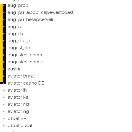
aug_prod
aug_pu_aipop_capewestcoast
aug_pu_hesapcetveli
aug_rb
aug_sb
aug_slot_1
august_pb
augustent.com 1
augustent.com 2
austria
aviator brazil
aviator casino DE
aviator IN
aviator ke
aviator mz
aviator ng
b1bet BR
b1bet brazil