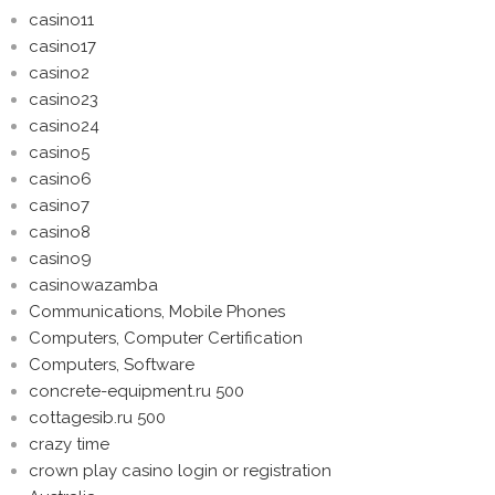
casino11
casino17
casino2
casino23
casino24
casino5
casino6
casino7
casino8
casino9
casinowazamba
Communications, Mobile Phones
Computers, Computer Certification
Computers, Software
concrete-equipment.ru 500
cottagesib.ru 500
crazy time
crown play casino login or registration