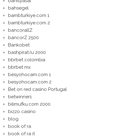
bahisyasal
bahsegel
bambturkiye.com 1
bambturkiye.com 2
bancorallZ
bancorZ 2500
Bankobet
bashpirat.ru 2000
bbrbet colombia
bbrbet mx
besyohocam.com 1
besyohocam.com 2
Bet on red casino Portugal
betwinner1
bilimufku.com 2000
bizzo casino
blog
book of ra
book of ra it