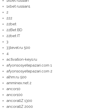
1xbet russian
1xbet russian1
2
222
22bet
22Bet BD
22bet IT
3
33level.ru 500
4
activation-keys.ru
afyonsosyetepazari.com 1
afyonsosyetepazari.com 2
alhm.ru 500
amminex.net 2
ancor10
ancor100
ancorallZ 1300
ancorallZ 2000