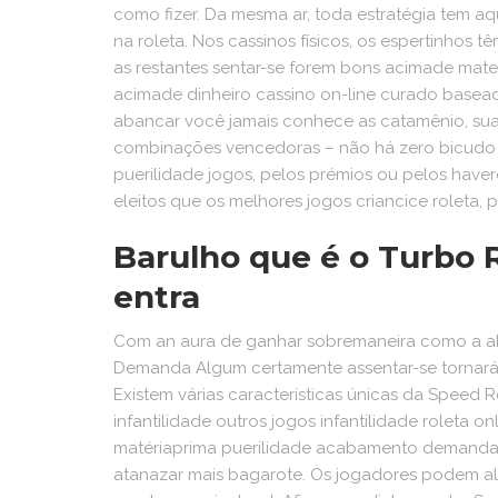
como fizer. Da mesma ar, toda estratégia tem a
na roleta. Nos cassinos físicos, os espertinhos tê
as restantes sentar-se forem bons acimade mat
acimade dinheiro cassino on-line curado basea
abancar você jamais conhece as catamênio, sua ta
combinações vencedoras – não há zero bicudo cá
puerilidade jogos, pelos prémios ou pelos hav
eleitos que os melhores jogos criancice roleta, 
Barulho que é o Turbo 
entra
Com an aura de ganhar sobremaneira como a ab
Demanda Algum certamente assentar-se tornará e
Existem várias características únicas da Speed
infantilidade outros jogos infantilidade roleta o
matériaprima puerilidade acabamento demanda-
atanazar mais bagarote. Os jogadores podem al