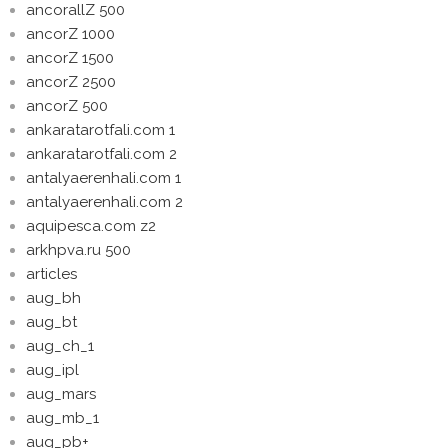
ancorallZ 500
ancorZ 1000
ancorZ 1500
ancorZ 2500
ancorZ 500
ankaratarotfali.com 1
ankaratarotfali.com 2
antalyaerenhali.com 1
antalyaerenhali.com 2
aquipesca.com z2
arkhpva.ru 500
articles
aug_bh
aug_bt
aug_ch_1
aug_ipl
aug_mars
aug_mb_1
aug_pb+