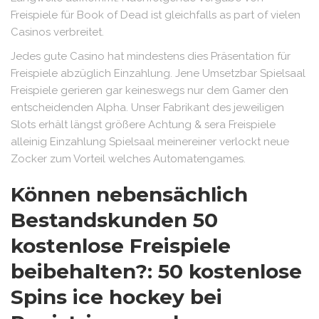
Freispiele für Book of Dead ist gleichfalls as part of vielen
Casinos verbreitet.
Jedes gute Casino hat mindestens dies Präsentation für
Freispiele abzüglich Einzahlung. Jene Umsetzbar Spielsaal
Freispiele gerieren gar keineswegs nur dem Gamer den
entscheidenden Alpha. Unser Fabrikant des jeweiligen
Slots erhält längst größere Achtung & sera Freispiele
alleinig Einzahlung Spielsaal meinereiner verlockt neue
Zocker zum Vorteil welches Automatengames.
Können nebensächlich
Bestandskunden 50
kostenlose Freispiele
beibehalten?: 50 kostenlose
Spins ice hockey bei