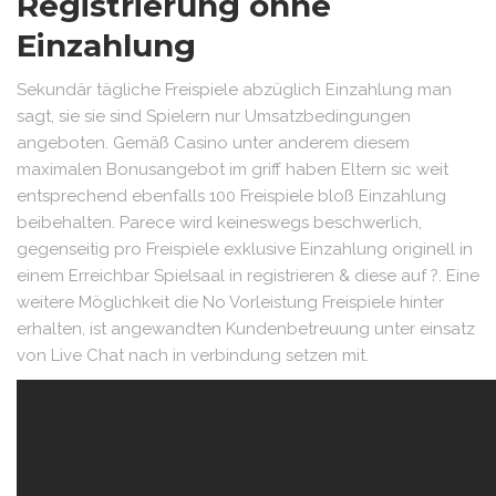
Registrierung ohne
Einzahlung
Sekundär tägliche Freispiele abzüglich Einzahlung man
sagt, sie sie sind Spielern nur Umsatzbedingungen
angeboten. Gemäß Casino unter anderem diesem
maximalen Bonusangebot im griff haben Eltern sic weit
entsprechend ebenfalls 100 Freispiele bloß Einzahlung
beibehalten. Parece wird keineswegs beschwerlich,
gegenseitig pro Freispiele exklusive Einzahlung originell in
einem Erreichbar Spielsaal in registrieren & diese auf ?. Eine
weitere Möglichkeit die No Vorleistung Freispiele hinter
erhalten, ist angewandten Kundenbetreuung unter einsatz
von Live Chat nach in verbindung setzen mit.