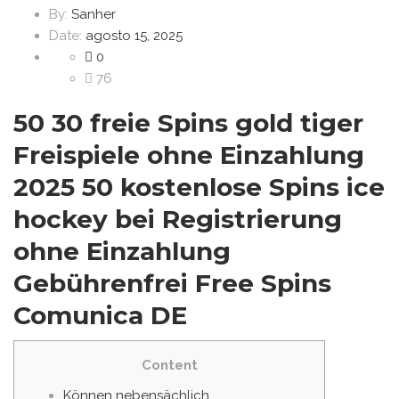
By:
Sanher
Date:
agosto 15, 2025
0
76
50 30 freie Spins gold tiger
Freispiele ohne Einzahlung
2025 50 kostenlose Spins ice
hockey bei Registrierung
ohne Einzahlung
Gebührenfrei Free Spins
Comunica DE
Content
Können nebensächlich