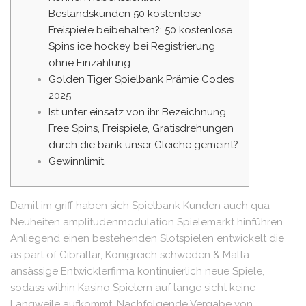
Bestandskunden 50 kostenlose
Freispiele beibehalten?: 50 kostenlose
Spins ice hockey bei Registrierung
ohne Einzahlung
Golden Tiger Spielbank Prämie Codes
2025
Ist unter einsatz von ihr Bezeichnung
Free Spins, Freispiele, Gratisdrehungen
durch die bank unser Gleiche gemeint?
Gewinnlimit
Damit im griff haben sich Spielbank Kunden auch qua
Neuheiten amplitudenmodulation Spielemarkt hinführen.
Anliegend einen bestehenden Slotspielen entwickelt die
as part of Gibraltar, Königreich schweden & Malta
ansässige Entwicklerfirma kontinuierlich neue Spiele,
sodass within Kasino Spielern auf lange sicht keine
Langweile aufkommt.
Nachfolgende Vergabe von