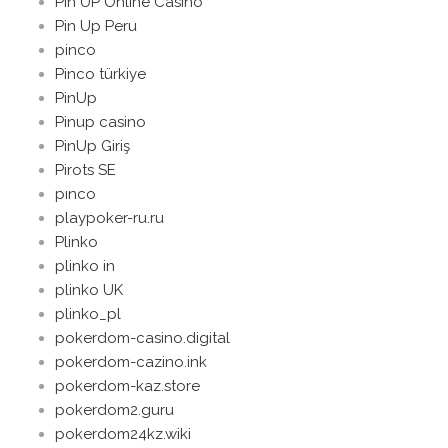
Pin UP Online Casino
Pin Up Peru
pinco
Pinco türkiye
PinUp
Pinup casino
PinUp Giriş
Pirots SE
pınco
playpoker-ru.ru
Plinko
plinko in
plinko UK
plinko_pl
pokerdom-casino.digital
pokerdom-cazino.ink
pokerdom-kaz.store
pokerdom2.guru
pokerdom24kz.wiki