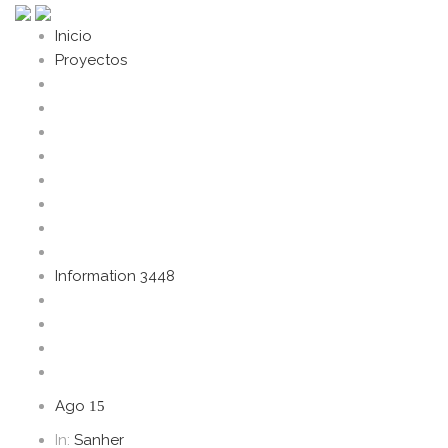
Inicio
Proyectos
Information 3448
Ago
15
In:
Sanher