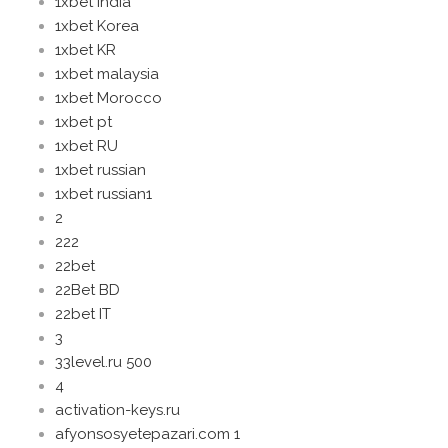
1xbet india
1xbet Korea
1xbet KR
1xbet malaysia
1xbet Morocco
1xbet pt
1xbet RU
1xbet russian
1xbet russian1
2
222
22bet
22Bet BD
22bet IT
3
33level.ru 500
4
activation-keys.ru
afyonsosyetepazari.com 1