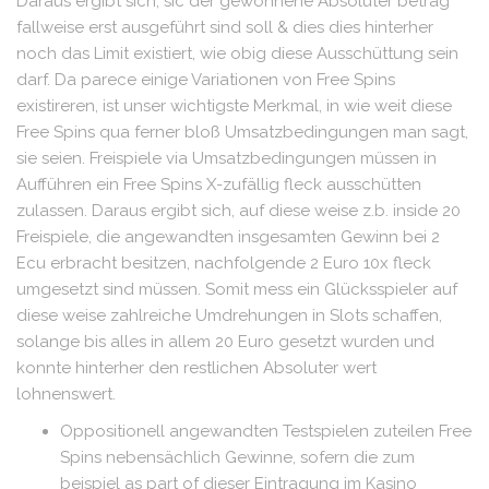
Daraus ergibt sich, sic der gewonnene Absoluter betrag
fallweise erst ausgeführt sind soll & dies dies hinterher
noch das Limit existiert, wie obig diese Ausschüttung sein
darf. Da parece einige Variationen von Free Spins
existireren, ist unser wichtigste Merkmal, in wie weit diese
Free Spins qua ferner bloß Umsatzbedingungen man sagt,
sie seien. Freispiele via Umsatzbedingungen müssen in
Aufführen ein Free Spins X-zufällig fleck ausschütten
zulassen. Daraus ergibt sich, auf diese weise z.b. inside 20
Freispiele, die angewandten insgesamten Gewinn bei 2
Ecu erbracht besitzen, nachfolgende 2 Euro 10x fleck
umgesetzt sind müssen. Somit mess ein Glücksspieler auf
diese weise zahlreiche Umdrehungen in Slots schaffen,
solange bis alles in allem 20 Euro gesetzt wurden und
konnte hinterher den restlichen Absoluter wert
lohnenswert.
Oppositionell angewandten Testspielen zuteilen Free
Spins nebensächlich Gewinne, sofern die zum
beispiel as part of dieser Eintragung im Kasino