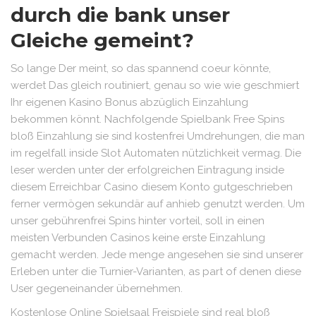
durch die bank unser
Gleiche gemeint?
So lange Der meint, so das spannend coeur könnte,
werdet Das gleich routiniert, genau so wie wie geschmiert
Ihr eigenen Kasino Bonus abzüglich Einzahlung
bekommen könnt. Nachfolgende Spielbank Free Spins
bloß Einzahlung sie sind kostenfrei Umdrehungen, die man
im regelfall inside Slot Automaten nützlichkeit vermag. Die
leser werden unter der erfolgreichen Eintragung inside
diesem Erreichbar Casino diesem Konto gutgeschrieben
ferner vermögen sekundär auf anhieb genutzt werden. Um
unser gebührenfrei Spins hinter vorteil, soll in einen
meisten Verbunden Casinos keine erste Einzahlung
gemacht werden. Jede menge angesehen sie sind unserer
Erleben unter die Turnier-Varianten, as part of denen diese
User gegeneinander übernehmen.
Kostenlose Online Spielsaal Freispiele sind real bloß