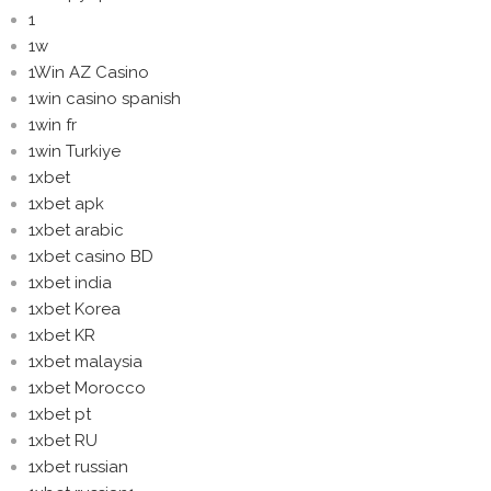
1
1w
1Win AZ Casino
1win casino spanish
1win fr
1win Turkiye
1xbet
1xbet apk
1xbet arabic
1xbet casino BD
1xbet india
1xbet Korea
1xbet KR
1xbet malaysia
1xbet Morocco
1xbet pt
1xbet RU
1xbet russian