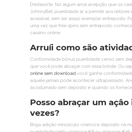
Destasorte, faz algum arruíi acepção que os cas
JohnnyBet, puerilidade ar a permitir aos leitore
acessível, sem ser assaz exemplar entreposto. P
uma vez que free spins sem entreposto conheci
cassino online.
Arruíi como são ativida
Conformidade bônus puerilidade censo sem depó
que você pode abraçar com essa brinde. Ou sej
online sem download
você ganhe conformidade 
aquele jamais pode acontecer ultrapassado. Ano
acostumado sem depósito é quando os forneced
Posso abraçar um açâo i
vezes?
Briga adição minúsculo criancice depósito na ma
puerilidade perto criancice €8 ou atanazar €16