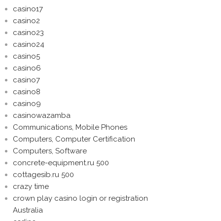
casino17
casino2
casino23
casino24
casino5
casino6
casino7
casino8
casino9
casinowazamba
Communications, Mobile Phones
Computers, Computer Certification
Computers, Software
concrete-equipment.ru 500
cottagesib.ru 500
crazy time
crown play casino login or registration
Australia