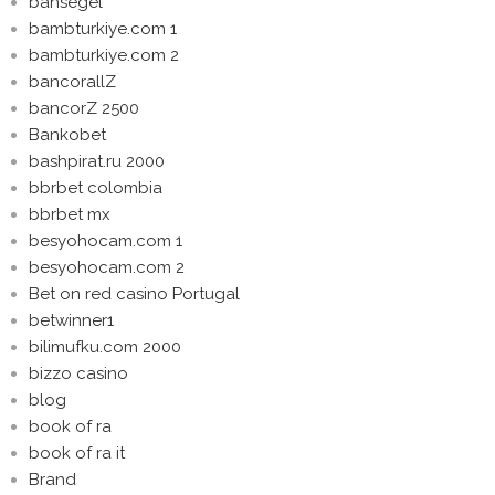
bahsegel
bambturkiye.com 1
bambturkiye.com 2
bancorallZ
bancorZ 2500
Bankobet
bashpirat.ru 2000
bbrbet colombia
bbrbet mx
besyohocam.com 1
besyohocam.com 2
Bet on red casino Portugal
betwinner1
bilimufku.com 2000
bizzo casino
blog
book of ra
book of ra it
Brand