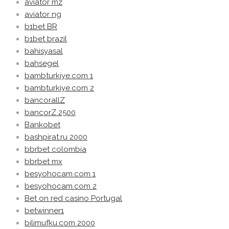
aviator mz
aviator ng
b1bet BR
b1bet brazil
bahisyasal
bahsegel
bambturkiye.com 1
bambturkiye.com 2
bancorallZ
bancorZ 2500
Bankobet
bashpirat.ru 2000
bbrbet colombia
bbrbet mx
besyohocam.com 1
besyohocam.com 2
Bet on red casino Portugal
betwinner1
bilimufku.com 2000