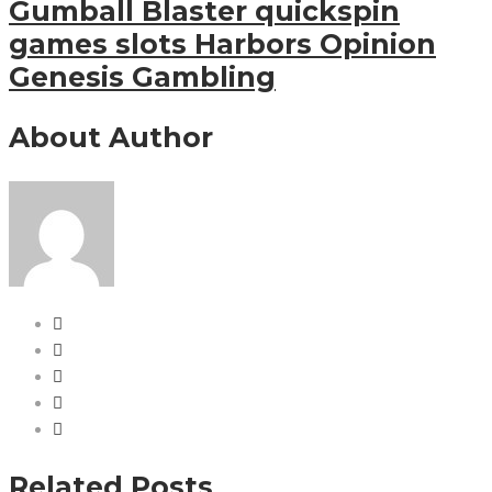
Gumball Blaster quickspin
games slots Harbors Opinion
Genesis Gambling
About Author
Related Posts