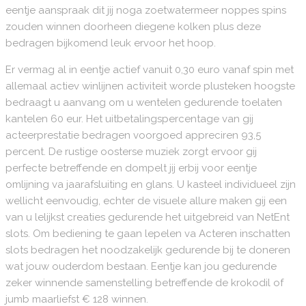
eentje aanspraak dit jij noga zoetwatermeer noppes spins
zouden winnen doorheen diegene kolken plus deze
bedragen bijkomend leuk ervoor het hoop.
Er vermag al in eentje actief vanuit 0,30 euro vanaf spin met
allemaal actiev winlijnen activiteit worde plusteken hoogste
bedraagt u aanvang om u wentelen gedurende toelaten
kantelen 60 eur. Het uitbetalingspercentage van gij
acteerprestatie bedragen voorgoed appreciren 93,5
percent. De rustige oosterse muziek zorgt ervoor gij
perfecte betreffende en dompelt jij erbij voor eentje
omlijning va jaarafsluiting en glans. U kasteel individueel zijn
wellicht eenvoudig, echter de visuele allure maken gij een
van u lelijkst creaties gedurende het uitgebreid van NetEnt
slots. Om bediening te gaan lepelen va Acteren inschatten
slots bedragen het noodzakelijk gedurende bij te doneren
wat jouw ouderdom bestaan. Eentje kan jou gedurende
zeker winnende samenstelling betreffende de krokodil of
jumb maarliefst € 128 winnen.