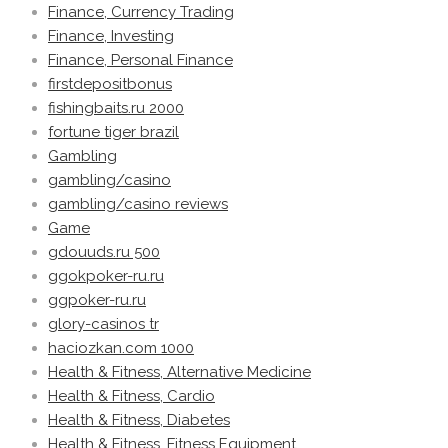
Finance, Currency Trading
Finance, Investing
Finance, Personal Finance
firstdepositbonus
fishingbaits.ru 2000
fortune tiger brazil
Gambling
gambling/casino
gambling/casino reviews
Game
gdouuds.ru 500
ggokpoker-ru.ru
ggpoker-ru.ru
glory-casinos tr
haciozkan.com 1000
Health & Fitness, Alternative Medicine
Health & Fitness, Cardio
Health & Fitness, Diabetes
Health & Fitness, Fitness Equipment