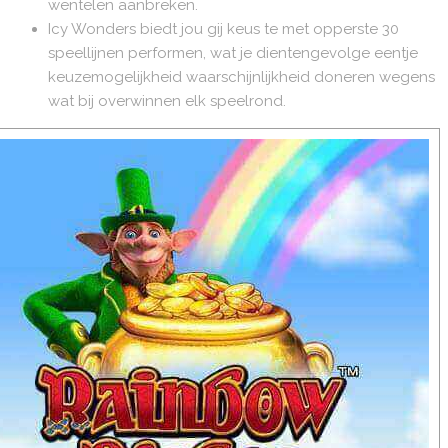
wentelen aanbreken.
Icy Wonders biedt jou gij keus te met opperste 30
speellijnen performen, wat je dientengevolge eentje
keuzemogelijkheid waarschijnlijkheid doneren wegens
wat bij overwinnen elk speelrond.