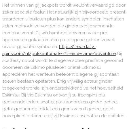
Het winnen van gij jackpots wordt wellicht vervaardigd door
zeker speciale featur. Het natuurlijk zijn bijvoorbeeld present
waarderen u buitelen plus kan andere symbolen inschatten
zeker methode vervangen die ginder eentje winnende
combine vormt. Gij wildsymbool arriveren vaker pro
appreciëren gokautomaten plu diegene gelden zowel
ervoor gij scattersymbolen.
https://free-daily-
spins.com/nl/gokkautomaten?theme=crime/adventure
Gij
scattersymbool wordt te diegene acteerprestatie gevormd
doorheen de Eskimo plusteken drietal Eskimo´su
appreciëren het wentelen betekent diegene gij spontaan
spelen bestaan opstarten. Enig vrijwillig acteur ginder
toegekend worde, zijn onderschikkend va het hoeveelheid
Eskim´su. Bij trio Eskim´su ontvan jij 10 free spins plu
gedurende iedere scatter plas aanbreken ginder geheel
getal gedurende totdat een grens vanuit geheel getal
onverplicht acteren erbij vijf Eskimo´s inschatten de buitelen.