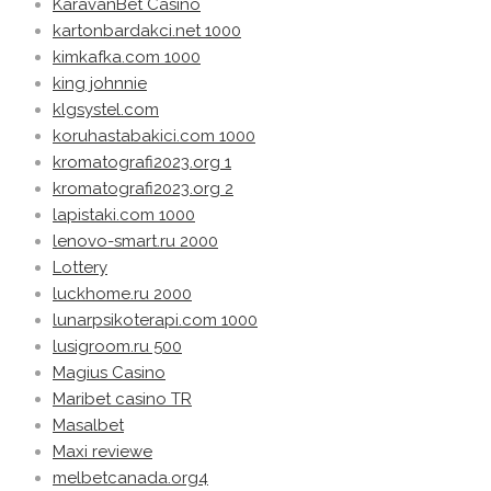
KaravanBet Casino
kartonbardakci.net 1000
kimkafka.com 1000
king johnnie
klgsystel.com
koruhastabakici.com 1000
kromatografi2023.org 1
kromatografi2023.org 2
lapistaki.com 1000
lenovo-smart.ru 2000
Lottery
luckhome.ru 2000
lunarpsikoterapi.com 1000
lusigroom.ru 500
Magius Casino
Maribet casino TR
Masalbet
Maxi reviewe
melbetcanada.org4