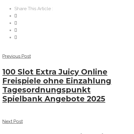
Share This Article :
Previous Post
100 Slot Extra Juicy Online
Freispiele ohne Einzahlung
Tagesordnungspunkt
Spielbank Angebote 2025
Next Post