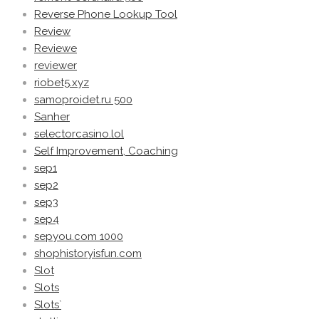
Reverse Phone Lookup Tool
Review
Reviewe
reviewer
riobet5.xyz
samoproidet.ru 500
Sanher
selectorcasino.lol
Self Improvement, Coaching
sep1
sep2
sep3
sep4
sepyou.com 1000
shophistoryisfun.com
Slot
Slots
Slots`