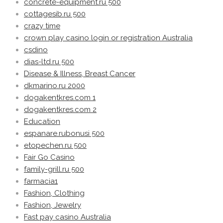
concrete-equipment.ru 500
cottagesib.ru 500
crazy time
crown play casino login or registration Australia
csdino
dias-ltd.ru 500
Disease & Illness, Breast Cancer
dkmarino.ru 2000
dogakentkres.com 1
dogakentkres.com 2
Education
espanare.rubonusi 500
etopechen.ru 500
Fair Go Casino
family-grill.ru 500
farmacia1
Fashion, Clothing
Fashion, Jewelry
Fast pay casino Australia