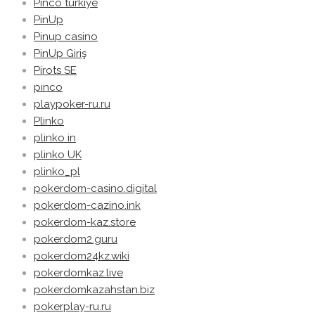
Pinco türkiye
PinUp
Pinup casino
PinUp Giriş
Pirots SE
pınco
playpoker-ru.ru
Plinko
plinko in
plinko UK
plinko_pl
pokerdom-casino.digital
pokerdom-cazino.ink
pokerdom-kaz.store
pokerdom2.guru
pokerdom24kz.wiki
pokerdomkaz.live
pokerdomkazahstan.biz
pokerplay-ru.ru