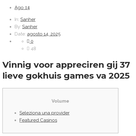
Ago
14
In:
Sanher
By:
Sanher
Date:
agosto 14, 2025
0
48
Vinnig voor appreciren gij 37
lieve gokhuis games va 2025
Volume
Seleziona una provider
Featured Casinos