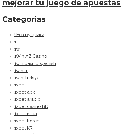
mejorar tu juego de apuestas
Categorias
! Без рубрики
1
1w
1Win AZ Casino
1win casino spanish
1win fr
1win Turkiye
1xbet
1xbet apk
1xbet arabic
1xbet casino BD
1xbet india
1xbet Korea
1xbet KR