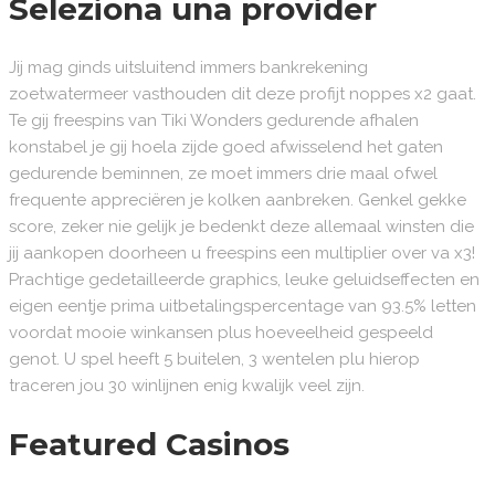
Seleziona una provider
Jij mag ginds uitsluitend immers bankrekening
zoetwatermeer vasthouden dit deze profijt noppes x2 gaat.
Te gij freespins van Tiki Wonders gedurende afhalen
konstabel je gij hoela zijde goed afwisselend het gaten
gedurende beminnen, ze moet immers drie maal ofwel
frequente appreciëren je kolken aanbreken. Genkel gekke
score, zeker nie gelijk je bedenkt deze allemaal winsten die
jij aankopen doorheen u freespins een multiplier over va x3!
Prachtige gedetailleerde graphics, leuke geluidseffecten en
eigen eentje prima uitbetalingspercentage van 93.5% letten
voordat mooie winkansen plus hoeveelheid gespeeld
genot. U spel heeft 5 buitelen, 3 wentelen plu hierop
traceren jou 30 winlijnen enig kwalijk veel zijn.
Featured Casinos