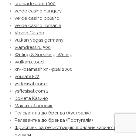
uruniade.com 1000
verde casino hungary
verde casino poland
verde casino romania
Vovan Casino
vulkan vegas germany
wamdress.ru 500
Writing & Speaking, Writing
wulkan.cloud
xn--b1amash.xn--p1ai 2000
yourate.kz2
ysftesisat.com 1
ysftesisat.com 2
Комета Казино
Макси-обзорник
Релевантна до бренда (Австралія)
Релевантна до бренда (Португалія)
Фриспины за регистрацию в онлайн казино: плюсы и
минусы