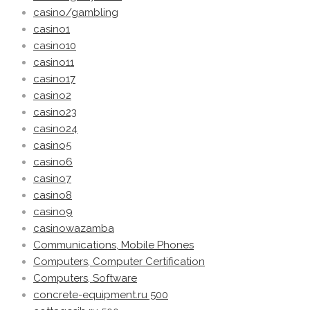
casino/gambling
casino1
casino10
casino11
casino17
casino2
casino23
casino24
casino5
casino6
casino7
casino8
casino9
casinowazamba
Communications, Mobile Phones
Computers, Computer Certification
Computers, Software
concrete-equipment.ru 500