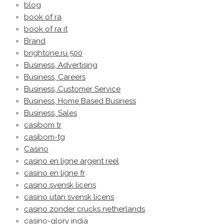
blog
book of ra
book of ra it
Brand
brightone.ru 500
Business, Advertising
Business, Careers
Business, Customer Service
Business, Home Based Business
Business, Sales
casibom tr
casibom-tg
Casino
casino en ligne argent reel
casino en ligne fr
casino svensk licens
casino utan svensk licens
casino zonder crucks netherlands
casino-glory india