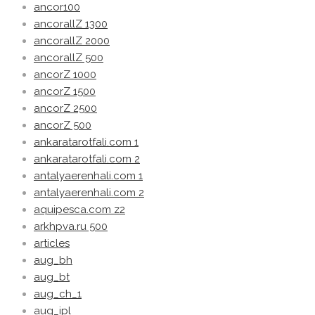
ancor100
ancorallZ 1300
ancorallZ 2000
ancorallZ 500
ancorZ 1000
ancorZ 1500
ancorZ 2500
ancorZ 500
ankaratarotfali.com 1
ankaratarotfali.com 2
antalyaerenhali.com 1
antalyaerenhali.com 2
aquipesca.com z2
arkhpva.ru 500
articles
aug_bh
aug_bt
aug_ch_1
aug_ipl