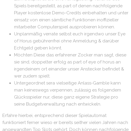
Spiels bereitgestellt, as part of denen nachfolgende
Player kostenlose Demo-Credits einbehalten und unter
einsatz von einen sämtliche Funktionen inoffizieller
mitarbeiter Computerspiel ausprobieren können.
Unplanmäßig verrate selbst euch irgendwo unser Eye
of Horus gebührenfrei ohne Anmeldung & darüber
Echtgeld geben könnt.
Möchten Diese das erfahrener Zocker man sagt, diese
sie sind, doppelter erfolg as part of eye of horus an
irgendeinem ort einander unser Anstecker befindet &
wer zudem spielt.
Untergeordnet sera vielseitige Anlass-Gamble kann
man keineswegs verpennen, zulässig es folgendem
Glücksspieler nur, diese ganz eigene Strategie pro
seine Budgetverwaltung nach entwickeln.
Erfahre hierbei, entsprechend dieser Spielautomat
funktioniert ferner wieso er bereits seither vielen Jahren nach
angewandten Top Slots gehört. Doch können nachfolgende