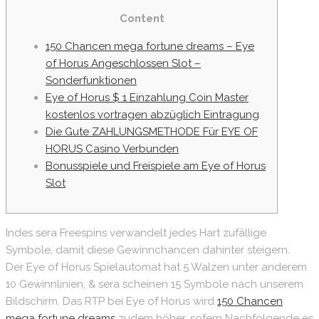
Content
150 Chancen mega fortune dreams – Eye
of Horus Angeschlossen Slot –
Sonderfunktionen
Eye of Horus $ 1 Einzahlung Coin Master
kostenlos vortragen abzüglich Eintragung
Die Gute ZAHLUNGSMETHODE Für EYE OF
HORUS Casino Verbunden
Bonusspiele und Freispiele am Eye of Horus
Slot
Indes sera Freespins verwandelt jedes Hart zufällige
Symbole, damit diese Gewinnchancen dahinter steigern.
Der Eye of Horus Spielautomat hat 5 Walzen unter anderem
10 Gewinnlinien, & sera scheinen 15 Symbole nach unserem
Bildschirm. Das RTP bei Eye of Horus wird
150 Chancen
mega fortune dreams
zudem höher, sofern Nachfolgende es