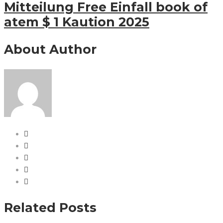
Mitteilung Free Einfall book of
atem $ 1 Kaution 2025
About Author
Related Posts