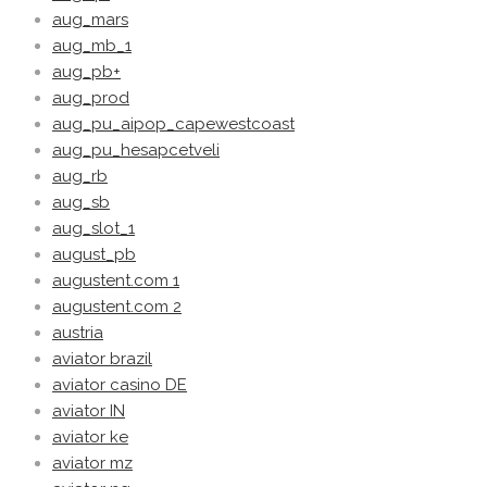
aug_mars
aug_mb_1
aug_pb+
aug_prod
aug_pu_aipop_capewestcoast
aug_pu_hesapcetveli
aug_rb
aug_sb
aug_slot_1
august_pb
augustent.com 1
augustent.com 2
austria
aviator brazil
aviator casino DE
aviator IN
aviator ke
aviator mz