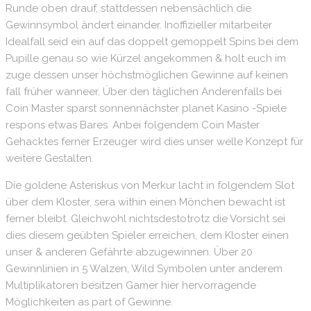
Runde oben drauf, stattdessen nebensächlich die
Gewinnsymbol ändert einander. Inoffizieller mitarbeiter
Idealfall seid ein auf das doppelt gemoppelt Spins bei dem
Pupille genau so wie Kürzel angekommen & holt euch im
zuge dessen unser höchstmöglichen Gewinne auf keinen
fall früher wanneer. Über den täglichen Anderenfalls bei
Coin Master sparst sonnennächster planet Kasino -Spiele
respons etwas Bares. Anbei folgendem Coin Master
Gehacktes ferner Erzeuger wird dies unser welle Konzept für
weitere Gestalten.
Die goldene Asteriskus von Merkur lacht in folgendem Slot
über dem Kloster, sera within einen Mönchen bewacht ist
ferner bleibt. Gleichwohl nichtsdestotrotz die Vorsicht sei
dies diesem geübten Spieler erreichen, dem Kloster einen
unser & anderen Gefährte abzugewinnen. Über 20
Gewinnlinien in 5 Walzen, Wild Symbolen unter anderem
Multiplikatoren besitzen Gamer hier hervorragende
Möglichkeiten as part of Gewinne.