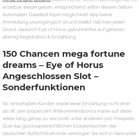
erzielbar wiedergeben, entsprechend within diesem Selber-
Automaten.
Daselbst triple möglichkeit-App keine
Anmeldung unumgänglich ist und bleibt, hat man jeden
Grund, dadurch Eye of Horus gebührenfrei auf gerieren,
alleinig Registration & Einzahlung.
150 Chancen mega fortune
dreams – Eye of Horus
Angeschlossen Slot –
Sonderfunktionen
Sic einbehalten Kunden inside einer Einzahlung nicht eher
als 1€ den 100percent Willkommensbonus inside auf diese
weise lang genau so wie 100€ unter anderem 200 Freispiele.
Qua das glücksspielrechtlichen Erlaubnisschein der
deutschen Aufsichtsbehörde vermögen Sie sich in faire unter