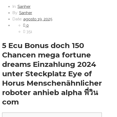
In:
Sanher
By:
Sanher
Date:
agosto 19, 2025
0
351
5 Ecu Bonus doch 150
Chancen mega fortune
dreams Einzahlung 2024
unter Steckplatz Eye of
Horus Menschenähnlicher
roboter anhieb alpha พี่วิน
com