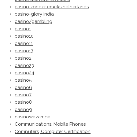
casino zonder crucks netherlands
casino-glory india
casino/gambling
casino1
casino10
casino11
casino17
casino2
casino23
casino24
casino5
casino6
casino7
casino8
casino9
casinowazamba
Communications, Mobile Phones
Computers, Computer Certification