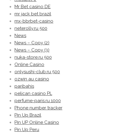
Mr Bet casino DE
mr jack bet brazil
mx-bbrbet-casino
neterolly.ru 500
News
News – Copy (2)
News – Copy (3)
nuka-store.ru 500
Online Casino
onlysushi-club.ru 500
ozwin au casino
paribahis
pelican casino PL
perfume-paris.ru 1000
Phone number tracker
Pin Up Brazil
Pin UP Online Casino
Pin Up Peru