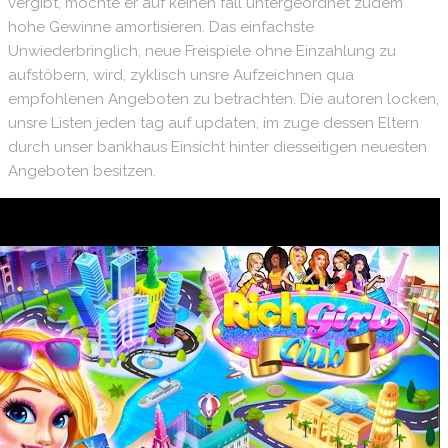
vergibt, möchte er auf keinen fall untergeordnet zudem
hohe Gewinne amortisieren. Das einfachste
Unwiederbringlich, neue Freispiele ohne Einzahlung zu
aufstöbern, wird, zyklisch unsre Aufzeichnen qua
empfohlenen Angeboten zu betrachten. Die autoren locken,
unsre Listen jeden tag auf updaten, im zuge dessen Eltern
durch unser bankhaus Einsicht hinter diesseitigen neuesten
Angeboten besitzen.