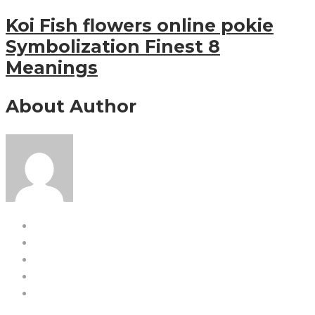
Koi Fish flowers online pokie
Symbolization Finest 8
Meanings
About Author