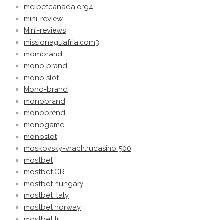
melbetcanada.org4
mini-review
Mini-reviews
missionaguafria.com3
mombrand
mono brand
mono slot
Mono-brand
monobrand
monobrend
monogame
monoslot
moskovsky-vrach.rucasino 500
mostbet
mostbet GR
mostbet hungary
mostbet italy
mostbet norway
mostbet tr