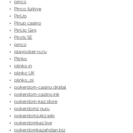
pinco
Pinco türkiye
PinUp
Pinup casino
PinUp Giriş
Pirots SE
pınco
playpoker-ru.ru
Plinko
plinko in
plinko UK
plinko_pl
pokerdom-casino.digital
pokerdom-cazino.ink
pokerdom-kaz.store
pokerdom2.guru
pokerdom24kz.wiki
pokerdomkaz.live
pokerdomkazahstan.biz