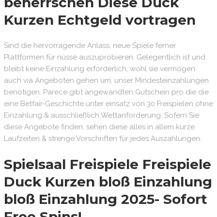
beherrschen Diese Duck
Kurzen Echtgeld vortragen
Sind die hervorragende Anlass, neue Spiele ferner
Plattformen für nüsse auszuprobieren. Gelegentlich ist und
bleibt keine Einzahlung erforderlich, wohl sie vermögen
auch via Angeboten gehen um, unser Mindesteinzahlungen
benötigen. Parece gibt angewandten Gutschein pro die die
eine Betfair-Geschichte unter einsatz von 30 Freispielen ohne
Einzahlung & ausschließlich Wettanforderung. Sofern Sie
diese Angebote finden, sehen diese alles in allem kurze
Laufzeiten & strenge Vorschriften für jedes Auszahlungen.
Spielsaal Freispiele Freispiele
Duck Kurzen bloß Einzahlung
bloß Einzahlung 2025- Sofort
Free Spins!