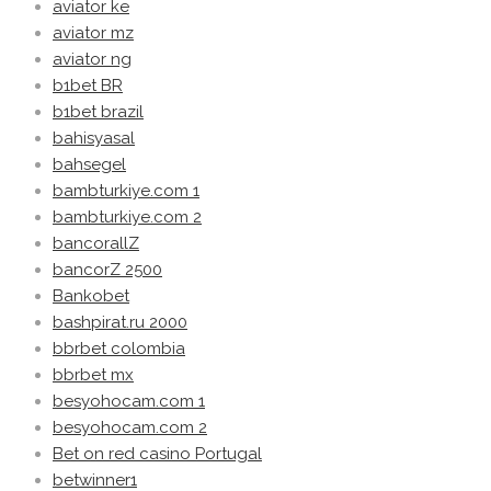
aviator ke
aviator mz
aviator ng
b1bet BR
b1bet brazil
bahisyasal
bahsegel
bambturkiye.com 1
bambturkiye.com 2
bancorallZ
bancorZ 2500
Bankobet
bashpirat.ru 2000
bbrbet colombia
bbrbet mx
besyohocam.com 1
besyohocam.com 2
Bet on red casino Portugal
betwinner1