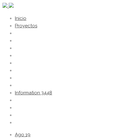
Inicio
Proyectos
Information 3448
Ago
19