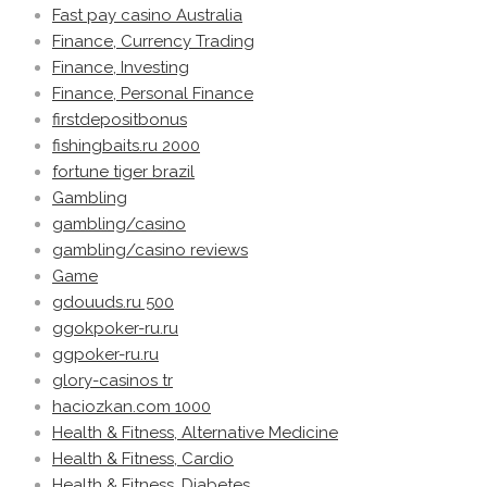
Fast pay casino Australia
Finance, Currency Trading
Finance, Investing
Finance, Personal Finance
firstdepositbonus
fishingbaits.ru 2000
fortune tiger brazil
Gambling
gambling/casino
gambling/casino reviews
Game
gdouuds.ru 500
ggokpoker-ru.ru
ggpoker-ru.ru
glory-casinos tr
haciozkan.com 1000
Health & Fitness, Alternative Medicine
Health & Fitness, Cardio
Health & Fitness, Diabetes