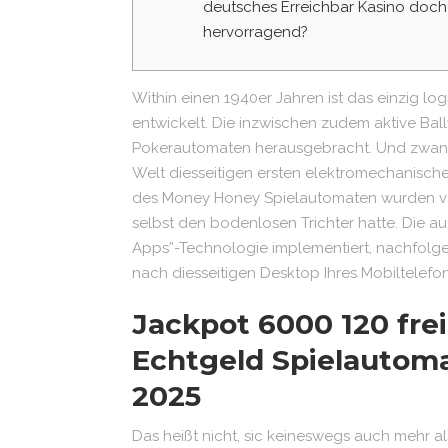
deutsches Erreichbar Kasino doch
hervorragend?
Within einen 1940er Jahren ist das einzig l
entwickelt. Die inzwischen zudem aktive Ba
Pokerautomaten herausgebracht. Und zwanzi
Welt diesseitigen ersten elektromechanisch
des Money Honey Spielautomaten wurden vo
selbst den bodenlosen Trichter hatte.
Die au
Apps”-Technologie implementiert, nachfolg
nach diesseitigen Desktop Ihres Mobiltelefon
Jackpot 6000 120 frei
Echtgeld Spielautoma
2025
Das heißt nicht, sic keineswegs auch mehr a