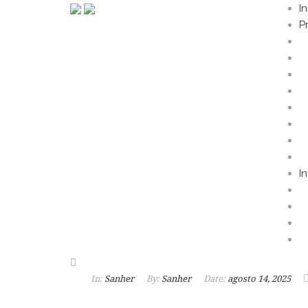
In
P
I
In:
Sanher
By:
Sanher
Date:
agosto 14, 2025