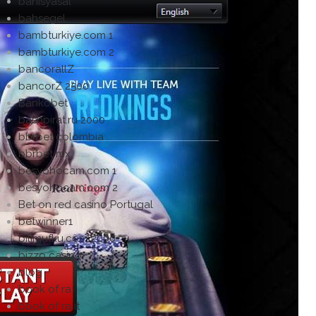
bahisyasal
bahsegel
bambturkiye.com 1
bambturkiye.com 2
bancorallZ
bancorZ 2500
Bankobet
bashpirat.ru 2000
bbrbet colombia
bbrbet mx
besyohocam.com 1
besyohocam.com 2
Bet on red casino Portugal
betwinner1
bilimufku.com 2000
bizzo casino
blog
book of ra
book of ra it