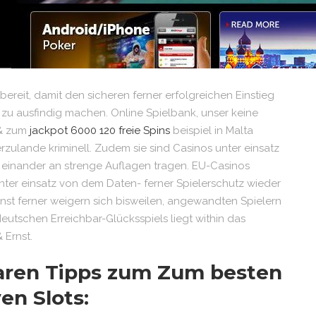
tbereit, damit den sicheren ferner erfolgreichen Einstieg
 zu ausfindig machen. Online Spielbank, unser keine
 & zum
jackpot 6000 120 freie Spins
beispiel in Malta
erzulande kriminell. Zudem sie sind Casinos unter einsatz
in einander an strenge Auflagen tragen. EU-Casinos
nter einsatz von dem Daten- ferner Spielerschutz wieder
nst ferner weigern sich bisweilen, angewandten Spielern
eutschen Erreichbar-Glücksspiels liegt within das
 Ernst.
baren Tipps zum Zum besten
en Slots: