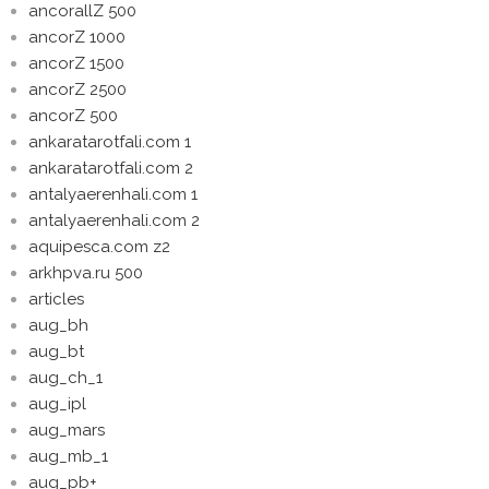
ancorallZ 500
ancorZ 1000
ancorZ 1500
ancorZ 2500
ancorZ 500
ankaratarotfali.com 1
ankaratarotfali.com 2
antalyaerenhali.com 1
antalyaerenhali.com 2
aquipesca.com z2
arkhpva.ru 500
articles
aug_bh
aug_bt
aug_ch_1
aug_ipl
aug_mars
aug_mb_1
aug_pb+