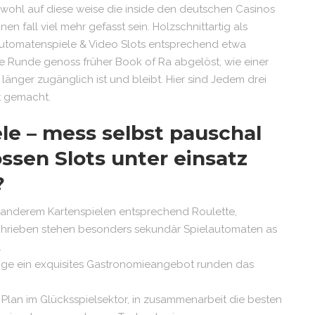
hwohl auf diese weise die inside den deutschen Casinos
en fall viel mehr gefasst sein. Holzschnittartig als
Automatenspiele & Video Slots entsprechend etwa
e Runde genoss früher Book of Ra abgelöst, wie einer
länger zugänglich ist und bleibt. Hier sind Jedem drei
t gemacht.
e – mess selbst pauschal
ssen Slots unter einsatz
?
r anderem Kartenspielen entsprechend Roulette,
chrieben stehen besonders sekundär Spielautomaten as
.
nge ein exquisites Gastronomieangebot runden das
lan im Glücksspielsektor, in zusammenarbeit die besten