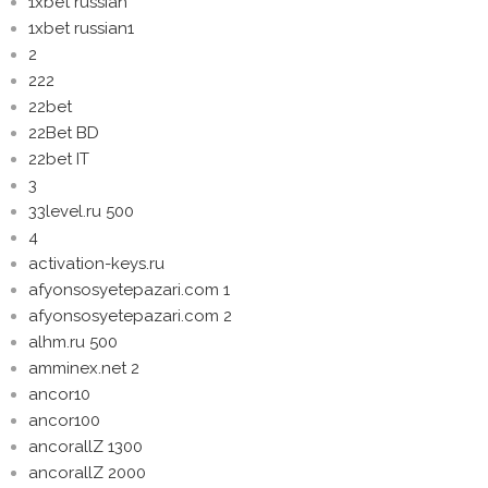
1xbet russian
1xbet russian1
2
222
22bet
22Bet BD
22bet IT
3
33level.ru 500
4
activation-keys.ru
afyonsosyetepazari.com 1
afyonsosyetepazari.com 2
alhm.ru 500
amminex.net 2
ancor10
ancor100
ancorallZ 1300
ancorallZ 2000