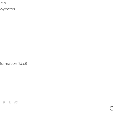
icio
royectos
nformation 3448
0
46
C